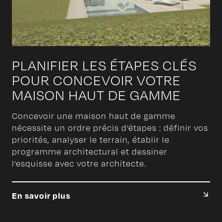
PLANIFIER LES ÉTAPES CLÉS
POUR CONCEVOIR VOTRE
MAISON HAUT DE GAMME
Concevoir une maison haut de gamme
nécessite un ordre précis d’étapes : définir vos
priorités, analyser le terrain, établir le
programme architectural et dessiner
l’esquisse avec votre architecte.
En savoir plus