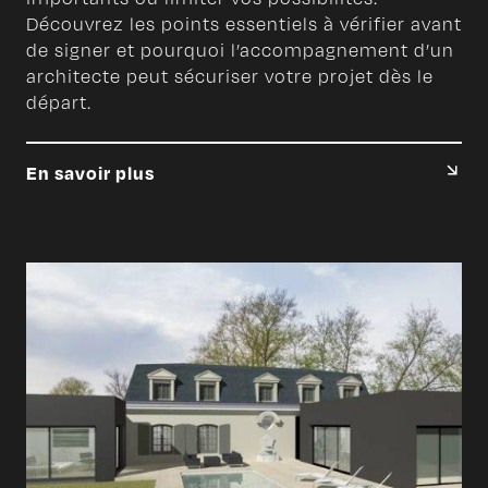
Découvrez les points essentiels à vérifier avant
de signer et pourquoi l’accompagnement d’un
architecte peut sécuriser votre projet dès le
départ.
En savoir plus