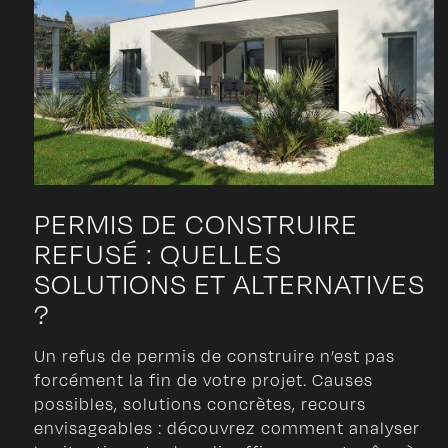
PERMIS DE CONSTRUIRE
REFUSÉ : QUELLES
SOLUTIONS ET ALTERNATIVES
?
Un refus de permis de construire n’est pas
forcément la fin de votre projet. Causes
possibles, solutions concrètes, recours
envisageables : découvrez comment analyser