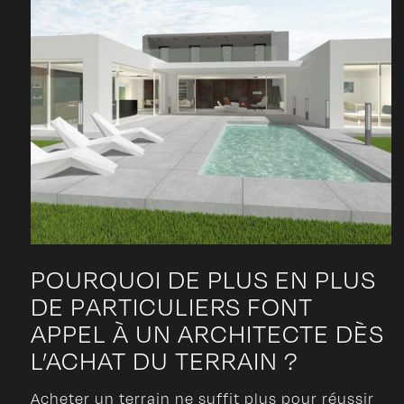
POURQUOI DE PLUS EN PLUS
DE PARTICULIERS FONT
APPEL À UN ARCHITECTE DÈS
L’ACHAT DU TERRAIN ?
Acheter un terrain ne suffit plus pour réussir