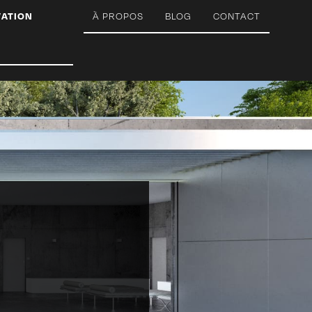
VATION
À PROPOS
BLOG
CONTACT