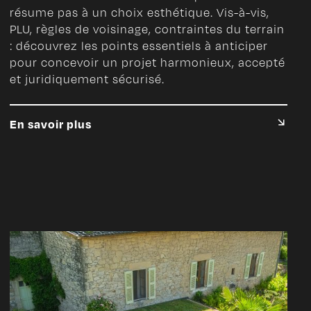
résume pas à un choix esthétique. Vis-à-vis,
PLU, règles de voisinage, contraintes du terrain
: découvrez les points essentiels à anticiper
pour concevoir un projet harmonieux, accepté
et juridiquement sécurisé.
En savoir plus