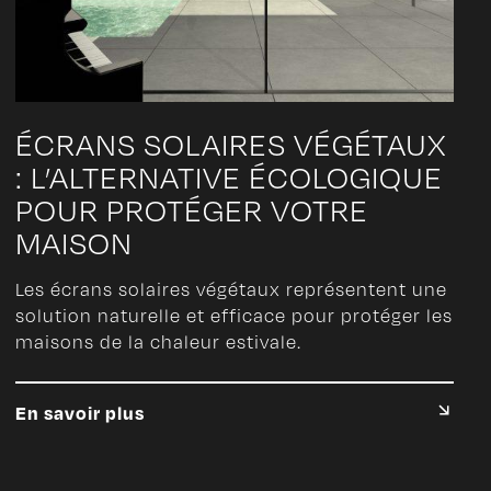
ÉCRANS SOLAIRES VÉGÉTAUX
: L’ALTERNATIVE ÉCOLOGIQUE
POUR PROTÉGER VOTRE
MAISON
Les écrans solaires végétaux représentent une
solution naturelle et efficace pour protéger les
maisons de la chaleur estivale.
En savoir plus