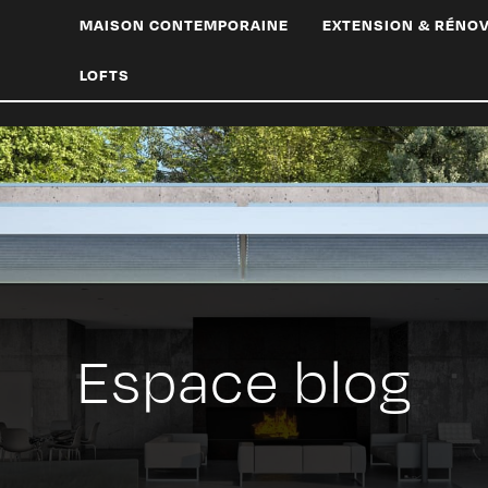
MAISON CONTEMPORAINE
EXTENSION & RÉNO
LOFTS
Espace blog