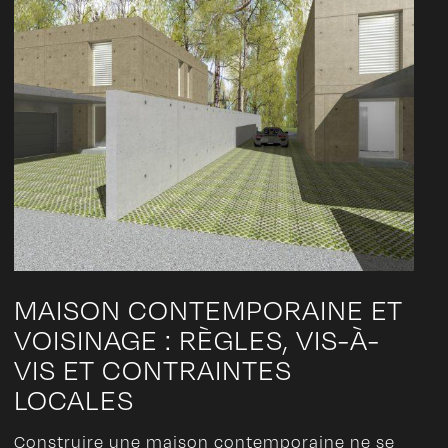
MAISON CONTEMPORAINE ET
VOISINAGE : RÈGLES, VIS-À-
VIS ET CONTRAINTES
LOCALES
Construire une maison contemporaine ne se