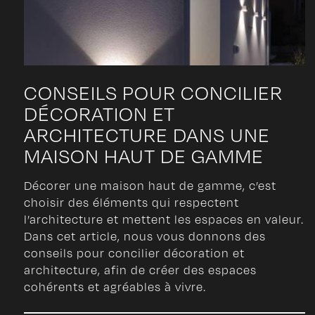
CONSEILS POUR CONCILIER
DÉCORATION ET
ARCHITECTURE DANS UNE
MAISON HAUT DE GAMME
Décorer une maison haut de gamme, c’est
choisir des éléments qui respectent
l’architecture et mettent les espaces en valeur.
Dans cet article, nous vous donnons des
conseils pour concilier décoration et
architecture, afin de créer des espaces
cohérents et agréables à vivre.