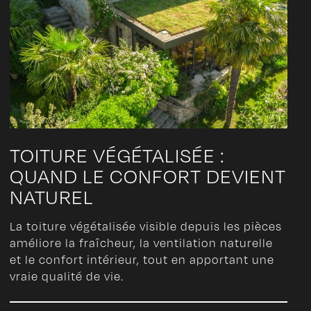
TOITURE VÉGÉTALISÉE :
QUAND LE CONFORT DEVIENT
NATUREL
La toiture végétalisée visible depuis les pièces
améliore la fraîcheur, la ventilation naturelle
et le confort intérieur, tout en apportant une
vraie qualité de vie.