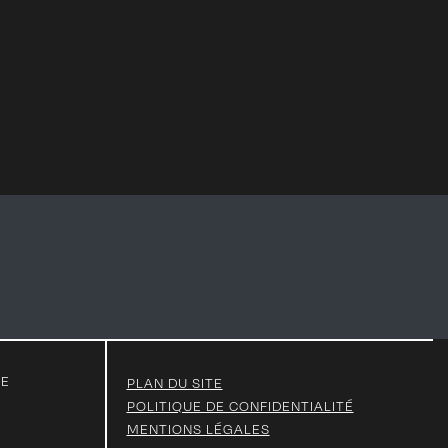
TE
PLAN DU SITE
POLITIQUE DE CONFIDENTIALITÉ
MENTIONS LÉGALES