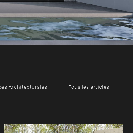
es Architecturales
Tous les articles