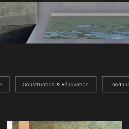
e
Construction & Rénovation
Tendanc