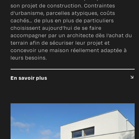
son projet de construction. Contraintes
d’urbanisme, parcelles atypiques, coûts
cachés… de plus en plus de particuliers
choisissent aujourd’hui de se faire
accompagner par un architecte dès l’achat du
terrain afin de sécuriser leur projet et
concevoir une maison réellement adaptée à
leurs besoins.
En savoir plus