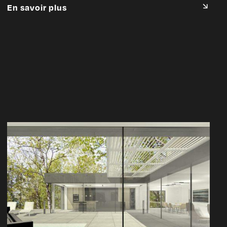
En savoir plus