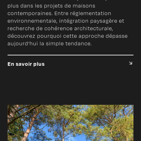
plus dans les projets de maisons
contemporaines. Entre réglementation
environnementale, intégration paysagère et
recherche de cohérence architecturale,
découvrez pourquoi cette approche dépasse
aujourd’hui la simple tendance.
En savoir plus