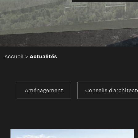
Actualités
Accueil
>
Aménagement
Conseils d’architect