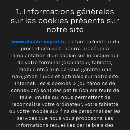
1. Informations générales
sur les cookies présents sur
notre site
, en tant qu’éditeur du
www.claude-veyret.fr
présent site web, pourra procéder à
l’implantation d’un cookie sur le disque dur
de votre terminal (ordinateur, tablette,
mobile etc.) afin de vous garantir une
navigation fluide et optimale sur notre site
Internet. Les « cookies » (ou témoins de
connexion) sont des petits fichiers texte de
taille limitée qui nous permettent de
reconnaître votre ordinateur, votre tablette
ou votre mobile aux fins de personnaliser les
services que nous vous proposons. Les
informations recueillies par le biais des