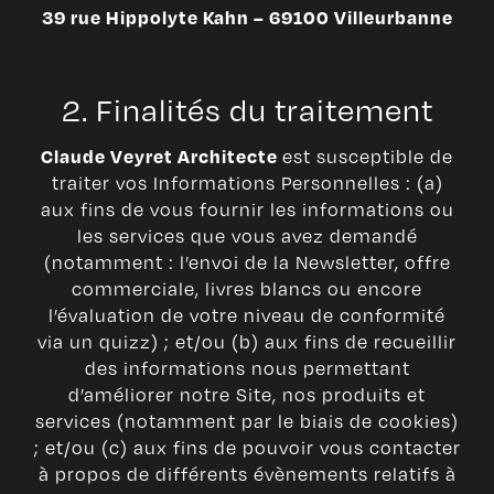
39 rue Hippolyte Kahn – 69100 Villeurbanne
2. Finalités du traitement
est susceptible de
Claude Veyret Architecte
traiter vos Informations Personnelles : (a)
aux fins de vous fournir les informations ou
les services que vous avez demandé
(notamment : l’envoi de la Newsletter, offre
commerciale, livres blancs ou encore
l’évaluation de votre niveau de conformité
via un quizz) ; et/ou (b) aux fins de recueillir
des informations nous permettant
d’améliorer notre Site, nos produits et
services (notamment par le biais de cookies)
; et/ou (c) aux fins de pouvoir vous contacter
à propos de différents évènements relatifs à