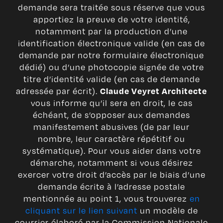
demande sera traitée sous réserve que vous
apportiez la preuve de votre identité,
notamment par la production d’une
identification électronique valide (en cas de
demande par notre formulaire électronique
dédié) ou d’une photocopie signée de votre
titre d’identité valide (en cas de demande
adressée par écrit).
Claude Veyret Architecte
vous informe qu’il sera en droit, le cas
échéant, de s’opposer aux demandes
manifestement abusives (de par leur
nombre, leur caractère répétitif ou
systématique). Pour vous aider dans votre
démarche, notamment si vous désirez
exercer votre droit d’accès par le biais d’une
demande écrite à l’adresse postale
mentionnée au point 1, vous trouverez
en
cliquant sur le lien suivant
un modèle de
courrier élaboré par la Commission Nationale