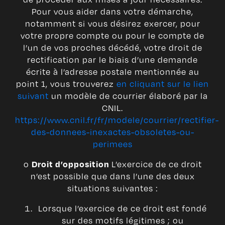
Pour vous aider dans votre démarche,
notamment si vous désirez exercer, pour
votre propre compte ou pour le compte de
l’un de vos proches décédé, votre droit de
rectification par le biais d’une demande
écrite à l’adresse postale mentionnée au
point 1, vous trouverez
en cliquant sur le lien
suivant
un modèle de courrier élaboré par la
CNIL.
https://www.cnil.fr/fr/modele/courrier/rectifier-
des-donnees-inexactes-obsoletes-ou-
perimees
o
L’exercice de ce droit
Droit d’opposition
n’est possible que dans l’une des deux
situations suivantes :
Lorsque l’exercice de ce droit est fondé
sur des motifs légitimes ; ou