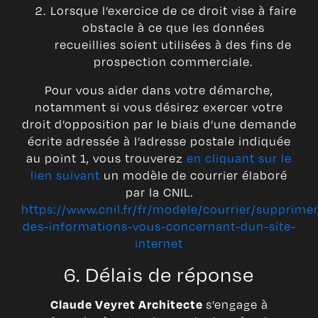
Lorsque l’exercice de ce droit vise à faire
obstacle à ce que les données
recueillies soient utilisées à des fins de
prospection commerciale.
Pour vous aider dans votre démarche,
notamment si vous désirez exercer votre
droit d’opposition par le biais d’une demande
écrite adressée à l’adresse postale indiquée
au point 1, vous trouverez
en cliquant sur le
lien suivant
un modèle de courrier élaboré
par la CNIL.
https://www.cnil.fr/fr/modele/courrier/supprimer
des-informations-vous-concernant-dun-site-
internet
6. Délais de réponse
s’engage à
Claude Veyret Architecte