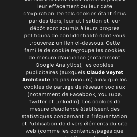
leur effacement ou leur date
d’expiration. De tels cookies étant émis
par des tiers, leur utilisation et leur
dépôt sont soumis à leurs propres
politiques de confidentialité dont vous
trouverez un lien ci-dessous. Cette
famille de cookie regroupe les cookies
de mesure d’audience (notamment
Google Analytics), les cookies
publicitaires (auxquels
Claude Veyret
n’a pas recours) ainsi que les
Architecte
cookies de partage de réseaux sociaux
(notamment de Facebook, YouTube,
Twitter et LinkedIn). Les cookies de
mesure d’audience établissent des
statistiques concernant la fréquentation
et l’utilisation de divers éléments du site
web (comme les contenus/pages que