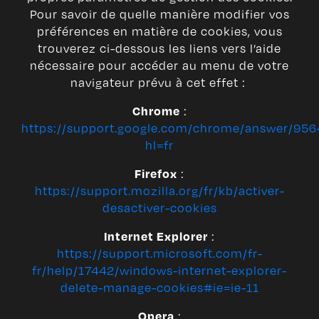
Pour savoir de quelle manière modifier vos
préférences en matière de cookies, vous
trouverez ci-dessous les liens vers l’aide
nécessaire pour accéder au menu de votre
navigateur prévu à cet effet :
:
Chrome
https://support.google.com/chrome/answer/956
hl=fr
:
Firefox
https://support.mozilla.org/fr/kb/activer-
desactiver-cookies
:
Internet Explorer
https://support.microsoft.com/fr-
fr/help/17442/windows-internet-explorer-
delete-manage-cookies#ie=ie-11
:
Opera