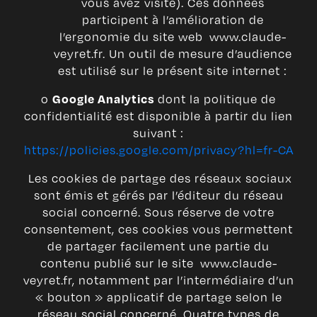
vous avez visité). Ces données
participent à l’amélioration de
l’ergonomie du site web www.claude-
veyret.fr. Un outil de mesure d’audience
est utilisé sur le présent site internet :
o
dont la politique de
Google Analytics
confidentialité est disponible à partir du lien
suivant :
https://policies.google.com/privacy?hl=fr-CA
Les cookies de partage des réseaux sociaux
sont émis et gérés par l’éditeur du réseau
social concerné. Sous réserve de votre
consentement, ces cookies vous permettent
de partager facilement une partie du
contenu publié sur le site www.claude-
veyret.fr, notamment par l’intermédiaire d’un
« bouton » applicatif de partage selon le
réseau social concerné. Quatre types de