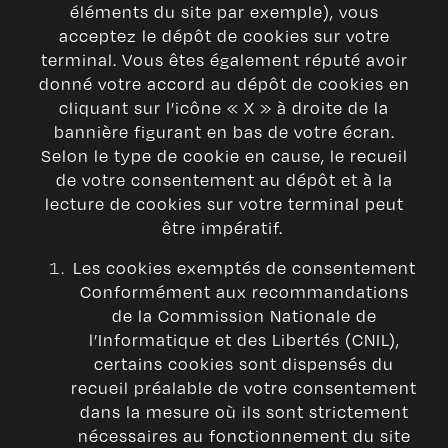
éléments du site par exemple), vous
acceptez le dépôt de cookies sur votre
terminal. Vous êtes également réputé avoir
donné votre accord au dépôt de cookies en
cliquant sur l’icône « X » à droite de la
bannière figurant en bas de votre écran.
Selon le type de cookie en cause, le recueil
de votre consentement au dépôt et à la
lecture de cookies sur votre terminal peut
être impératif.
Les cookies exemptés de consentement
Conformément aux recommandations
de la Commission Nationale de
l’Informatique et des Libertés (CNIL),
certains cookies sont dispensés du
recueil préalable de votre consentement
dans la mesure où ils sont strictement
nécessaires au fonctionnement du site