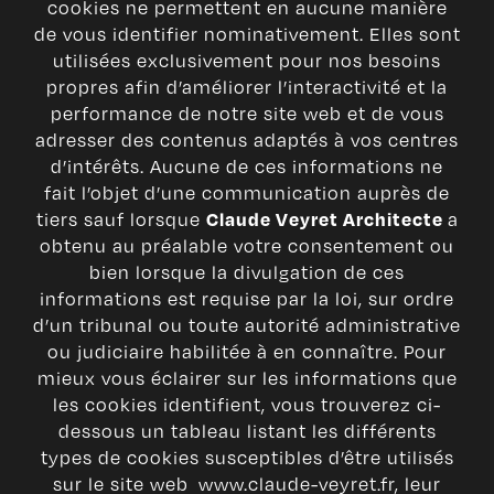
cookies ne permettent en aucune manière
de vous identifier nominativement. Elles sont
utilisées exclusivement pour nos besoins
propres afin d’améliorer l’interactivité et la
performance de notre site web et de vous
adresser des contenus adaptés à vos centres
d’intérêts. Aucune de ces informations ne
fait l’objet d’une communication auprès de
tiers sauf lorsque
a
Claude Veyret Architecte
obtenu au préalable votre consentement ou
bien lorsque la divulgation de ces
informations est requise par la loi, sur ordre
d’un tribunal ou toute autorité administrative
ou judiciaire habilitée à en connaître. Pour
mieux vous éclairer sur les informations que
les cookies identifient, vous trouverez ci-
dessous un tableau listant les différents
types de cookies susceptibles d’être utilisés
sur le site web www.claude-veyret.fr, leur