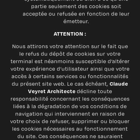
partie seulement des cookies soit
acceptée ou refusée en fonction de leur
émetteur.
ATTENTION :
Nous attirons votre attention sur le fait que
le refus du dépôt de cookies sur votre
terminal est néanmoins susceptible d’altérer
votre expérience d’utilisateur ainsi que votre
accès à certains services ou fonctionnalités
du présent site web. Le cas échéant,
Claude
décline toute
Veyret Architecte
responsabilité concernant les conséquences
liées à la dégradation de vos conditions de
navigation qui interviennent en raison de
votre choix de refuser, supprimer ou bloquer
les cookies nécessaires au fonctionnement
du site. Ces conséquences ne sauraient