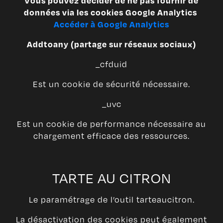
Vous pouvez décider de ne pas fournir de
données via les cookies Google Analytics
Accéder à Google Analytics
Addtoany (partage sur réseaux sociaux)
_cfduid
Est un cookie de sécurité nécessaire.
_uvc
Est un cookie de performance nécessaire au
chargement efficace des ressources.
TARTE AU CITRON
Le paramétrage de l’outil tarteaucitron.
La désactivation des cookies peut également