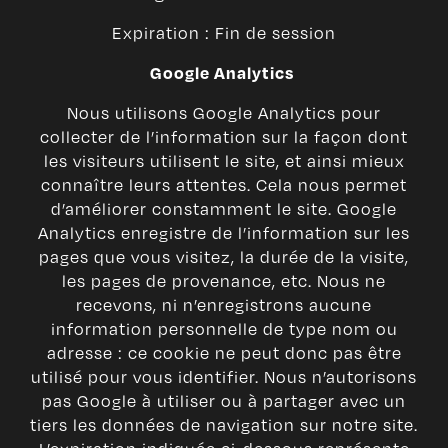
Expiration : Fin de session
Google Analytics
Nous utilisons Google Analytics pour
collecter de l’information sur la façon dont
les visiteurs utilisent le site, et ainsi mieux
connaître leurs attentes. Cela nous permet
d’améliorer constamment le site. Google
Analytics enregistre de l’information sur les
pages que vous visitez, la durée de la visite,
les pages de provenance, etc. Nous ne
recevons, ni n’enregistrons aucune
information personnelle de type nom ou
adresse : ce cookie ne peut donc pas être
utilisé pour vous identifier. Nous n’autorisons
pas Google à utiliser ou à partager avec un
tiers les données de navigation sur notre site.