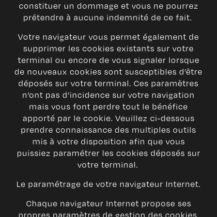
constituer un dommage et vous ne pourrez
prétendre à aucune indemnité de ce fait.
Votre navigateur vous permet également de
supprimer les cookies existants sur votre
terminal ou encore de vous signaler lorsque
de nouveaux cookies sont susceptibles d’être
déposés sur votre terminal. Ces paramètres
n’ont pas d’incidence sur votre navigation
mais vous font perdre tout le bénéfice
apporté par le cookie. Veuillez ci-dessous
prendre connaissance des multiples outils
mis à votre disposition afin que vous
puissiez paramétrer les cookies déposés sur
votre terminal.
Le paramétrage de votre navigateur Internet.
Chaque navigateur Internet propose ses
propres paramètres de gestion des cookies.