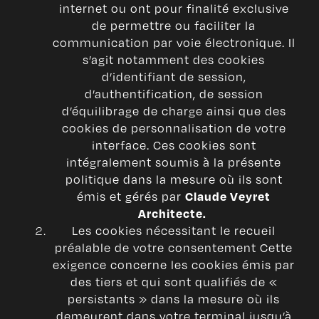
internet ou ont pour finalité exclusive
de permettre ou faciliter la
communication par voie électronique. Il
s’agit notamment des cookies
d’identifiant de session,
d’authentification, de session
d’équilibrage de charge ainsi que des
cookies de personnalisation de votre
interface. Ces cookies sont
intégralement soumis à la présente
politique dans la mesure où ils sont
émis et gérés par
Claude Veyret
Architecte.
Les cookies nécessitant le recueil
préalable de votre consentement Cette
exigence concerne les cookies émis par
des tiers et qui sont qualifiés de «
persistants » dans la mesure où ils
demeurent dans votre terminal jusqu’à