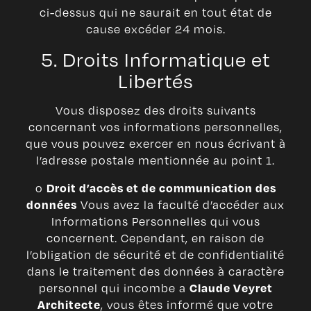
ci-dessus qui ne saurait en tout état de
cause excéder 24 mois.
5. Droits Informatique et
Libertés
Vous disposez des droits suivants
concernant vos informations personnelles,
que vous pouvez exercer en nous écrivant à
l’adresse postale mentionnée au point 1.
o
Droit d’accès et de communication des
Vous avez la faculté d’accéder aux
données
Informations Personnelles qui vous
concernent. Cependant, en raison de
l’obligation de sécurité et de confidentialité
dans le traitement des données à caractère
personnel qui incombe a
Claude Veyret
, vous êtes informé que votre
Architecte