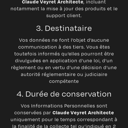
, incluant
Claude Veyret Architecte
notamment la mise à jour des produits et le
support client.
3. Destinataire
Vos données ne font l’objet d’aucune
communication à des tiers. Vous êtes
toutefois informés qu’elles pourront être
divulguées en application d’une loi, d’un
règlement ou en vertu d’une décision d’une
autorité réglementaire ou judiciaire
compétente
4. Durée de conservation
Vos Informations Personnelles sont
conservées par
Claude Veyret Architecte
uniquement pour le temps correspondant à
la finalité de la collecte tel qu’indiqué en 2