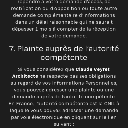
répondre à votre demande d’accès, de
rectification ou d’opposition ou toute autre
demande complémentaire d’informations
dans un délai raisonnable qui ne saurait
dépasser 1 mois à compter de la réception
de votre demande.
7. Plainte auprès de l’autorité
compétente
Si vous considérez que
Claude Veyret
ne respecte pas ses obligations
Architecte
au regard de vos Informations Personnelles,
vous pouvez adresser une plainte ou une
demande auprès de l’autorité compétente.
En France, l’autorité compétente est la CNIL à
laquelle vous pouvez adresser une demande
par voie électronique en cliquant sur le lien
suivant :