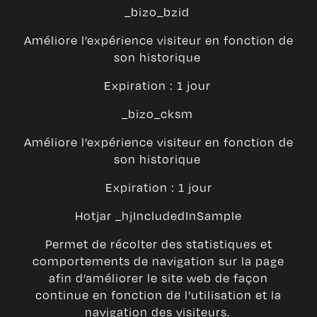
_bizo_bzid
Améliore l’expérience visiteur en fonction de
son historique
Expiration : 1 jour
_bizo_cksm
Améliore l’expérience visiteur en fonction de
son historique
Expiration : 1 jour
Hotjar _hjIncludedInSample
Permet de récolter des statistiques et
comportements de navigation sur la page
afin d’améliorer le site web de façon
continue en fonction de l’utilisation et la
navigation des visiteurs.