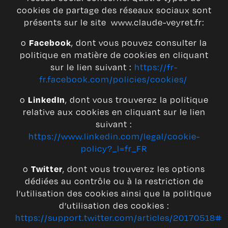
cookies de partage des réseaux sociaux sont
présents sur le site www.claude-veyret.fr:
o
, dont vous pouvez consulter la
Facebook
politique en matière de cookies en cliquant
sur le lien suivant :
https://fr-
fr.facebook.com/policies/cookies/
o
, dont vous trouverez la politique
LinkedIn
relative aux cookies en cliquant sur le lien
suivant :
https://www.linkedin.com/legal/cookie-
policy?_l=fr_FR
o
, dont vous trouverez les options
Twitter
dédiées au contrôle ou à la restriction de
l’utilisation des cookies ainsi que la politique
d’utilisation des cookies :
https://support.twitter.com/articles/20170518#