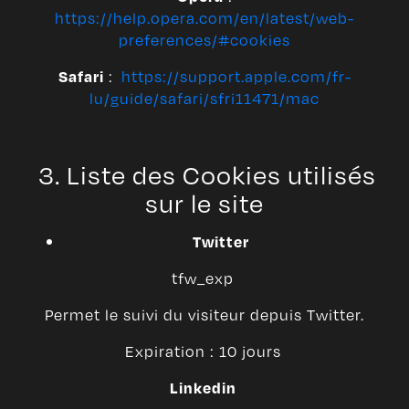
https://help.opera.com/en/latest/web-
preferences/#cookies
:
https://support.apple.com/fr-
Safari
lu/guide/safari/sfri11471/mac
3. Liste des Cookies utilisés
sur le site
Twitter
tfw_exp
Permet le suivi du visiteur depuis Twitter.
Expiration : 10 jours
Linkedin