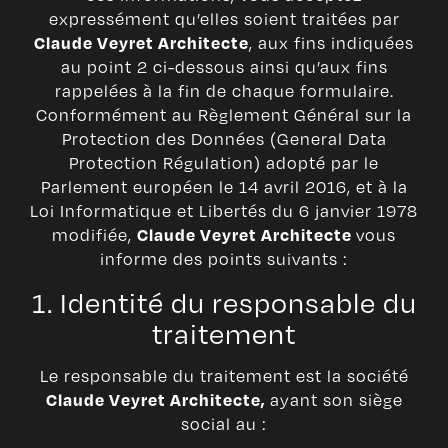
expressément qu’elles soient traitées par
, aux fins indiquées
Claude Veyret Architecte
au point 2 ci-dessous ainsi qu’aux fins
rappelées à la fin de chaque formulaire.
Conformément au Règlement Général sur la
Protection des Données (General Data
Protection Régulation) adopté par le
Parlement européen le 14 avril 2016, et à la
Loi Informatique et Libertés du 6 janvier 1978
modifiée,
vous
Claude Veyret Architecte
informe des points suivants :
1. Identité du responsable du
traitement
Le responsable du traitement est la société
ayant son siège
Claude Veyret Architecte,
social au :