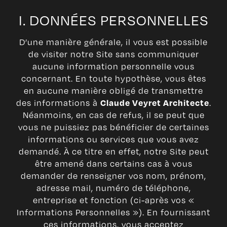
I. DONNÉES PERSONNELLES
D’une manière générale, il vous est possible
de visiter notre Site sans communiquer
aucune information personnelle vous
concernant. En toute hypothèse, vous êtes
en aucune manière obligé de transmettre
des informations à
.
Claude Veyret Architecte
Néanmoins, en cas de refus, il se peut que
vous ne puissiez pas bénéficier de certaines
informations ou services que vous avez
demandé. À ce titre en effet, notre Site peut
être amené dans certains cas à vous
demander de renseigner vos nom, prénom,
adresse mail, numéro de téléphone,
entreprise et fonction (ci-après vos «
Informations Personnelles »). En fournissant
ces informations, vous acceptez