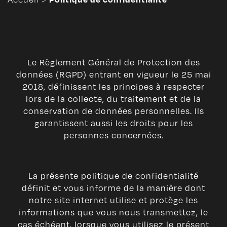
Le Règlement Général de Protection des
données (RGPD) entrant en vigueur le 25 mai
2018, définissent les principes à respecter
lors de la collecte, du traitement et de la
conservation de données personnelles. Ils
garantissent aussi les droits pour les
personnes concernées.
La présente politique de confidentialité
définit et vous informe de la manière dont
notre site internet utilise et protège les
informations que vous nous transmettez, le
cas échéant, lorsque vous utilisez le présent