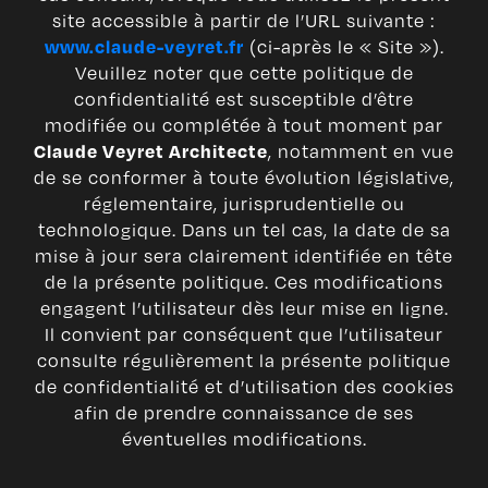
site accessible à partir de l’URL suivante :
(ci-après le « Site »).
www.claude-veyret.fr
Veuillez noter que cette politique de
confidentialité est susceptible d’être
modifiée ou complétée à tout moment par
, notamment en vue
Claude Veyret Architecte
de se conformer à toute évolution législative,
réglementaire, jurisprudentielle ou
technologique. Dans un tel cas, la date de sa
mise à jour sera clairement identifiée en tête
de la présente politique. Ces modifications
engagent l’utilisateur dès leur mise en ligne.
Il convient par conséquent que l’utilisateur
consulte régulièrement la présente politique
de confidentialité et d’utilisation des cookies
afin de prendre connaissance de ses
éventuelles modifications.