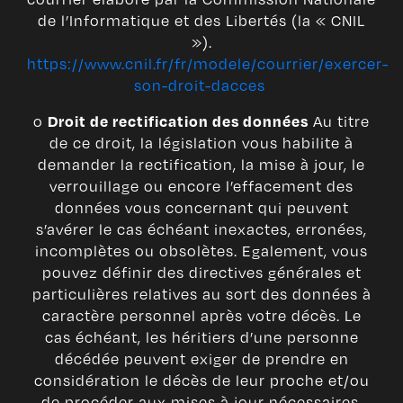
de l’Informatique et des Libertés (la « CNIL
»).
https://www.cnil.fr/fr/modele/courrier/exercer-
son-droit-dacces
o
Au titre
Droit de rectification des données
de ce droit, la législation vous habilite à
demander la rectification, la mise à jour, le
verrouillage ou encore l’effacement des
données vous concernant qui peuvent
s’avérer le cas échéant inexactes, erronées,
incomplètes ou obsolètes. Egalement, vous
pouvez définir des directives générales et
particulières relatives au sort des données à
caractère personnel après votre décès. Le
cas échéant, les héritiers d’une personne
décédée peuvent exiger de prendre en
considération le décès de leur proche et/ou
de procéder aux mises à jour nécessaires.