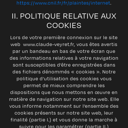
https://www.cnil.fr/fr/plaintes/internet
.
II. POLITIQUE RELATIVE AUX
COOKIES
Lors de votre première connexion sur le site
web www.claude-veyret.fr, vous êtes avertis
par un bandeau en bas de votre écran que
des informations relatives à votre navigation
sont susceptibles d’être enregistrées dans
des fichiers dénommés « cookies ». Notre
politique d’utilisation des cookies vous
permet de mieux comprendre les
dispositions que nous mettons en œuvre en
matière de navigation sur notre site web. Elle
vous informe notamment sur l’ensemble des
cookies présents sur notre site web, leur
finalité (partie I.) et vous donne la marche à
suivre pour les paramétrer (partie II.)