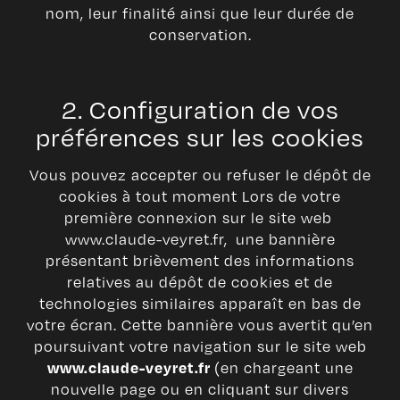
nom, leur finalité ainsi que leur durée de
conservation.
2. Configuration de vos
préférences sur les cookies
Vous pouvez accepter ou refuser le dépôt de
cookies à tout moment Lors de votre
première connexion sur le site web
www.claude-veyret.fr, une bannière
présentant brièvement des informations
relatives au dépôt de cookies et de
technologies similaires apparaît en bas de
votre écran. Cette bannière vous avertit qu’en
poursuivant votre navigation sur le site web
(en chargeant une
www.claude-veyret.fr
nouvelle page ou en cliquant sur divers