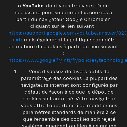
o
, dont vous trouverez l’aide
YouTube
nécessaire pour supprimer les cookies à
partir du navigateur Google Chrome en
cliquant sur le lien suivant :
https://support.google.com/youtube/answer/32
hl=fr
mais également la politique complète
en matière de cookies à partir du lien suivant
:
https://www.google.fr/intl/fr/policies/technologi
Vous disposez de divers outils de
paramétrage des cookies La plupart des
navigateurs Internet sont configurés par
défaut de façon à ce que le dépôt de
cookies soit autorisé. Votre navigateur
vous offre l’opportunité de modifier ces
paramètres standards de manière à ce
que l’ensemble des cookies soit rejeté
systématiquement ou bien à ce qu’une