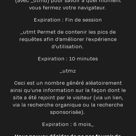
(avec _utmb) pour savoir à quel moment
vous fermez votre navigateur.
Expiration : Fin de session
_utmt Permet de contenir les pics de
requêtes afin d’améliorer l’expérience
d’utilisation.
Expiration : 10 minutes
_utmz
Ceci est un nombre généré aléatoirement
ainsi qu’une information sur la façon dont le
site a été rejoint par le visiteur (via un lien,
via la recherche organique ou la recherche
sponsorisée).
Expiration : 6 mois_