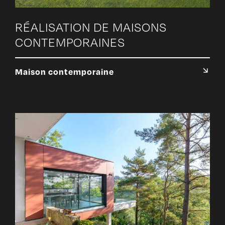
RÉALISATION DE MAISONS
CONTEMPORAINES
Maison contemporaine