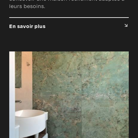
leurs besoins.
En savoir plus