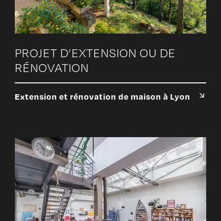
PROJET D’EXTENSION OU DE
RÉNOVATION
Extension et rénovation de maison à Lyon