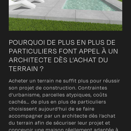
POURQUOI DE PLUS EN PLUS DE
PARTICULIERS FONT APPEL À UN
ARCHITECTE DÈS L’ACHAT DU
TERRAIN ?
Acheter un terrain ne suffit plus pour réussir
son projet de construction. Contraintes
d’urbanisme, parcelles atypiques, coûts
cachés… de plus en plus de particuliers
choisissent aujourd’hui de se faire
accompagner par un architecte dès l’achat
du terrain afin de sécuriser leur projet et
concevoir une maison réellement adaptée à