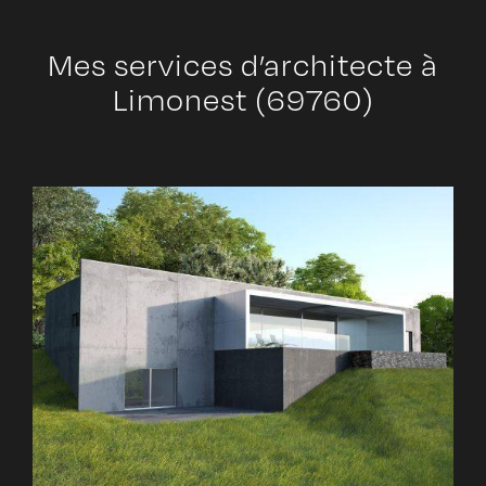
Mes services d’architecte à
Limonest (69760)