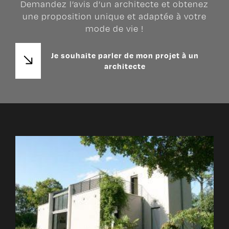
Demandez l’avis d’un architecte et obtenez
une proposition unique et adaptée à votre
mode de vie !
Je souhaite parler de mon projet à un
architecte