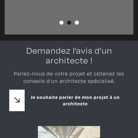
Demandez l’avis d’un
architecte !
Parlez-nous de votre projet et obtenez les
conseils d’un architecte spécialisé.
Je souhaite parler de mon projet à un
architecte