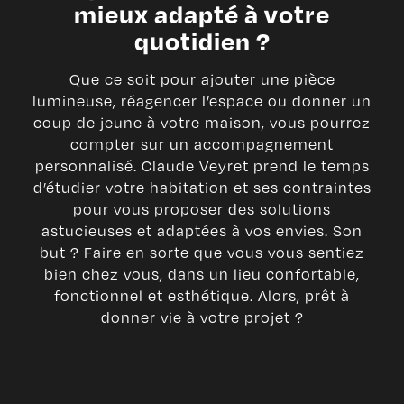
mieux adapté à votre
quotidien ?
Que ce soit pour ajouter une pièce
lumineuse, réagencer l’espace ou donner un
coup de jeune à votre maison, vous pourrez
compter sur un accompagnement
personnalisé. Claude Veyret prend le temps
d’étudier votre habitation et ses contraintes
pour vous proposer des solutions
astucieuses et adaptées à vos envies. Son
but ? Faire en sorte que vous vous sentiez
bien chez vous, dans un lieu confortable,
fonctionnel et esthétique. Alors, prêt à
donner vie à votre projet ?