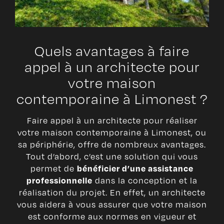
Quels avantages à faire
appel à un architecte pour
votre maison
contemporaine à Limonest ?
Faire appel à un architecte pour réaliser
votre maison contemporaine à Limonest, ou
sa périphérie, offre de nombreux avantages.
Tout d’abord, c’est une solution qui vous
permet de
bénéficier d’une assistance
dans la conception et la
professionnelle
réalisation du projet. En effet, un architecte
vous aidera à vous assurer que votre maison
est conforme aux normes en vigueur et