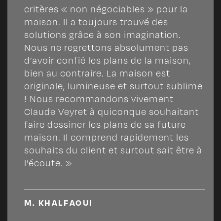
is
critères « non négociables » pour la
e
maison. Il a toujours trouvé des
solutions grâce à son imagination.
Nous ne regrettons absolument pas
d’avoir confié les plans de la maison,
bien au contraire. La maison est
originale, lumineuse et surtout sublime
! Nous recommandons vivement
Claude Veyret à quiconque souhaitant
faire dessiner les plans de sa future
é
maison. Il comprend rapidement les
souhaits du client et surtout sait être à
l’écoute. »
M. KHALFAOUI