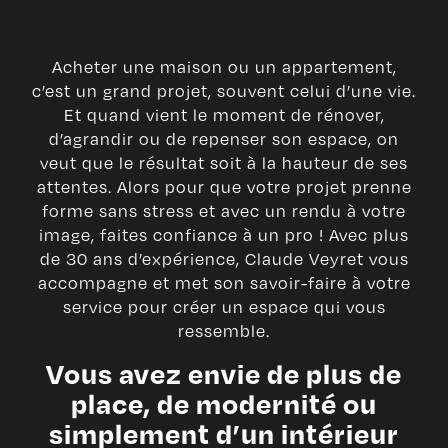
Acheter une maison ou un appartement,
c’est un grand projet, souvent celui d’une vie.
Et quand vient le moment de rénover,
d’agrandir ou de repenser son espace, on
veut que le résultat soit à la hauteur de ses
attentes. Alors pour que votre projet prenne
forme sans stress et avec un rendu à votre
image, faites confiance à un pro ! Avec plus
de 30 ans d’expérience, Claude Veyret vous
accompagne et met son savoir-faire à votre
service pour créer un espace qui vous
ressemble.
Vous avez envie de plus de
place, de modernité ou
simplement d’un intérieur