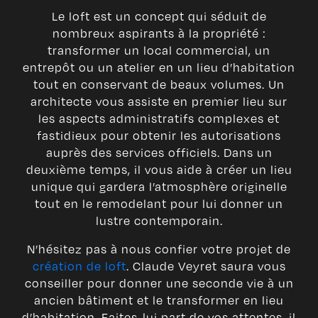
Le loft est un concept qui séduit de
nombreux aspirants à la propriété :
transformer un local commercial, un
entrepôt ou un atelier en un lieu d’habitation
tout en conservant de beaux volumes. Un
architecte vous assiste en premier lieu sur
les aspects administratifs complexes et
fastidieux pour obtenir les autorisations
auprès des services officiels. Dans un
deuxième temps, il vous aide à créer un lieu
unique qui gardera l’atmosphère originelle
tout en le remodelant pour lui donner un
lustre contemporain.
N’hésitez pas à nous confier votre projet de
création de loft
. Claude Veyret saura vous
conseiller pour donner une seconde vie à un
ancien bâtiment et le transformer en lieu
d’habitation. Faites-lui part de vos attentes, il