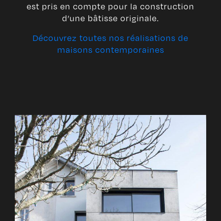
est pris en compte pour la construction
d’une bâtisse originale.
Découvrez toutes nos réalisations de
maisons contemporaines