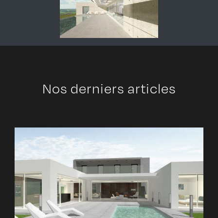
Nos derniers articles