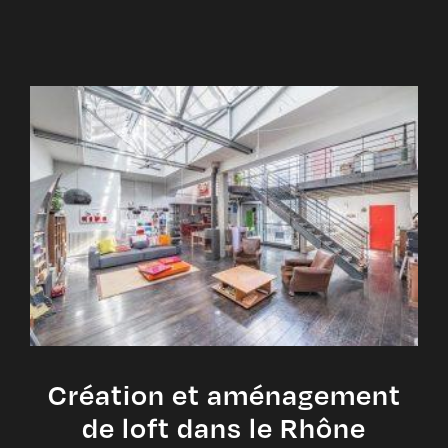
Création et aménagement
de loft dans le Rhône