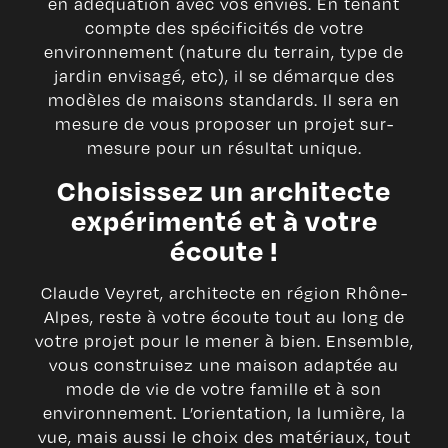
en adéquation avec vos envies. En tenant
compte des spécificités de votre
environnement (nature du terrain, type de
jardin envisagé, etc), il se démarque des
modèles de maisons standards. Il sera en
mesure de vous proposer un projet sur-
mesure pour un résultat unique.
Choisissez un architecte
expérimenté et à votre
écoute !
Claude Veyret, architecte en région Rhône-
Alpes, reste à votre écoute tout au long de
votre projet pour le mener à bien. Ensemble,
vous construisez une maison adaptée au
mode de vie de votre famille et à son
environnement. L’orientation, la lumière, la
vue, mais aussi le choix des matériaux, tout