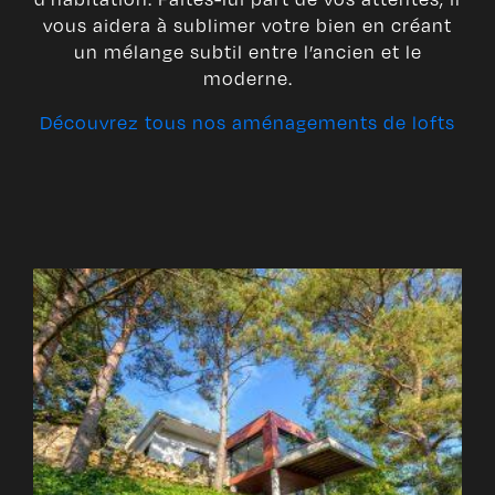
vous aidera à sublimer votre bien en créant
un mélange subtil entre l’ancien et le
moderne.
Découvrez tous nos aménagements de lofts