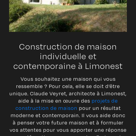
Construction de maison
individuelle et
contemporaine à Limonest
Vous souhaitez une maison qui vous
ressemble ? Pour cela, elle se doit d’être
unique. Claude Veyret, architecte à Limonest,
aide à la mise en œuvre des
projets de
construction de maison
pour un résultat
moderne et contemporain. Il vous aide donc
à penser votre future maison et à formuler
vos attentes pour vous apporter une réponse