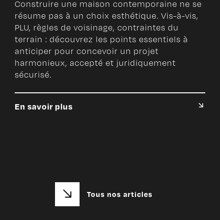
Construire une maison contemporaine ne se
résume pas à un choix esthétique. Vis-à-vis,
PLU, règles de voisinage, contraintes du
terrain : découvrez les points essentiels à
anticiper pour concevoir un projet
harmonieux, accepté et juridiquement
sécurisé.
En savoir plus
Tous nos articles