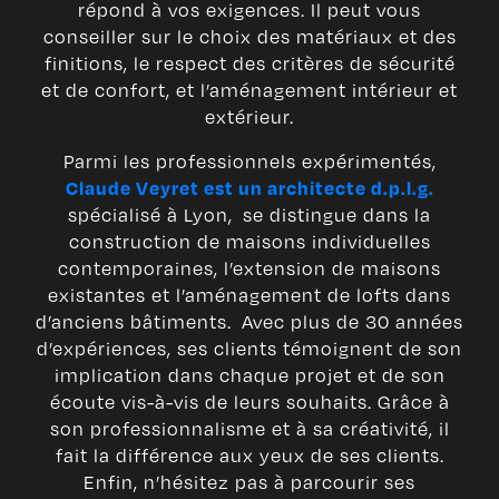
répond à vos exigences. Il peut vous
conseiller sur le choix des matériaux et des
finitions, le respect des critères de sécurité
et de confort, et l’aménagement intérieur et
extérieur.
Parmi les professionnels expérimentés,
Claude Veyret est un architecte d.p.l.g.
spécialisé à Lyon, se distingue dans la
construction de maisons individuelles
contemporaines, l’extension de maisons
existantes et l’aménagement de lofts dans
d’anciens bâtiments. Avec plus de 30 années
d’expériences, ses clients témoignent de son
implication dans chaque projet et de son
écoute vis-à-vis de leurs souhaits. Grâce à
son professionnalisme et à sa créativité, il
fait la différence aux yeux de ses clients.
Enfin, n’hésitez pas à parcourir ses