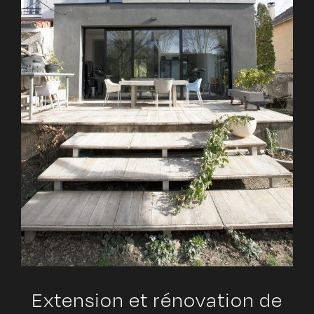
Extension et rénovation de