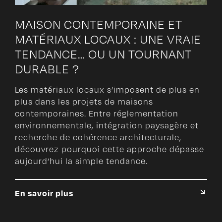
MAISON CONTEMPORAINE ET
MATÉRIAUX LOCAUX : UNE VRAIE
TENDANCE… OU UN TOURNANT
DURABLE ?
Les matériaux locaux s’imposent de plus en
plus dans les projets de maisons
contemporaines. Entre réglementation
environnementale, intégration paysagère et
recherche de cohérence architecturale,
découvrez pourquoi cette approche dépasse
aujourd’hui la simple tendance.
En savoir plus