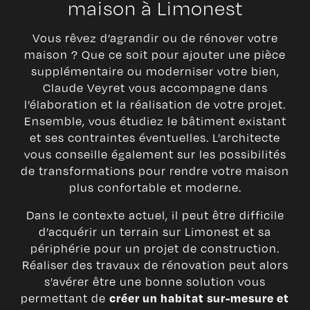
maison à Limonest
Vous rêvez d’agrandir ou de rénover votre
maison ? Que ce soit pour ajouter une pièce
supplémentaire ou moderniser votre bien,
Claude Veyret vous accompagne dans
l’élaboration et la réalisation de votre projet.
Ensemble, vous étudiez le bâtiment existant
et ses contraintes éventuelles. L’architecte
vous conseille également sur les possibilités
de transformations pour rendre votre maison
plus confortable et moderne.
Dans le contexte actuel, il peut être difficile
d’acquérir un terrain sur Limonest et sa
périphérie pour un projet de construction.
Réaliser des travaux de rénovation peut alors
s’avérer être une bonne solution vous
permettant de
créer un habitat sur-mesure et