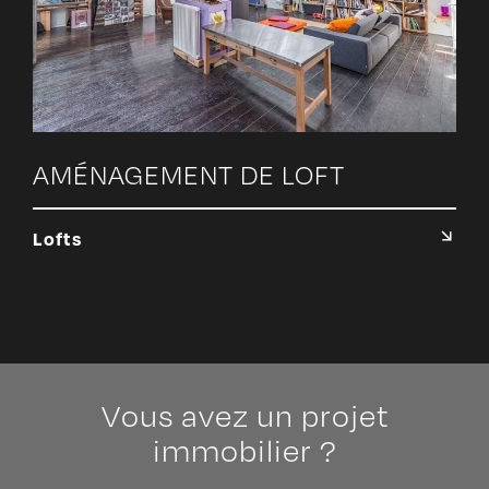
AMÉNAGEMENT DE LOFT
Lofts
Vous avez un projet
immobilier ?