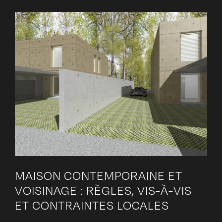
MAISON CONTEMPORAINE ET
VOISINAGE : RÈGLES, VIS-À-VIS
ET CONTRAINTES LOCALES