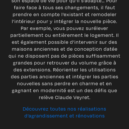
son espace de vie pour qu’il s’adapte… Pour
faire face à tous ses changements, il faut
prendre en compte l’existant et remodeler
l’intérieur pour y intégrer la nouvelle pièce.
Par exemple, vous pouvez surélever
partiellement ou entièrement le logement. Il
est également possible d’intervenir sur des
maisons anciennes et de conception datée
qui ne disposent pas de pièces suffisamment
grandes pour retrouver du volume grâce à
des extensions. Réorienter les utilisations
des parties anciennes et intégrer les parties
nouvelles sans perdre en charme et en
gagnant en modernité est un des défis que
relève Claude Veyret.
Découvrez toutes nos réalisations
d’agrandissement et rénovations