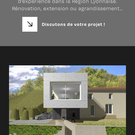
d’expérience dans la Région Lyonnaise.
Rénovation, extension ou agrandissement…
Discutons de votre projet !