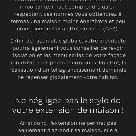
importante, il faut comprendre qu’en
respectant ces normes vous obtiendrez à
termes une maison moins énergivore et peu
émettrice de gaz à effet de serre (GES).
Enfin, de façon plus globale, votre architecte
pourra également vous conseiller de revoir
l’isolation et les menuiseries de votre façade
afin d’éviter les ponts thermiques. En effet, la
réalisation d’un tel agrandissement demande
de repenser globalement votre habitat.
Ne négligez pas le style de
votre extension de maison !
Ainsi donc, l’extension ne permet pas
seulement d’agrandir sa maison, elle a