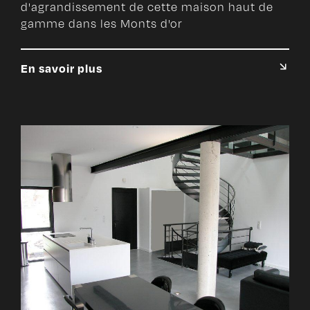
d'agrandissement de cette maison haut de
gamme dans les Monts d'or
En savoir plus