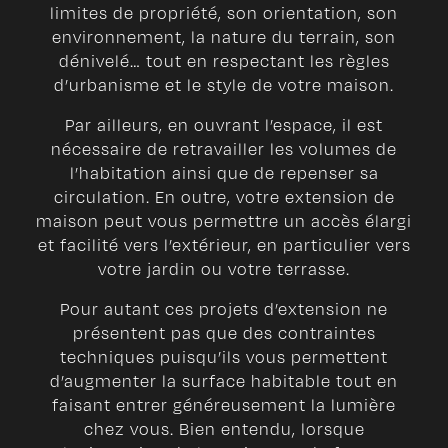
limites de propriété, son orientation, son
environnement, la nature du terrain, son
dénivelé… tout en respectant les règles
d’urbanisme et le style de votre maison.
Par ailleurs, en ouvrant l’espace, il est
nécessaire de retravailler les volumes de
l’habitation ainsi que de repenser sa
circulation. En outre, votre extension de
maison peut vous permettre un accès élargi
et facilité vers l’extérieur, en particulier vers
votre jardin ou votre terrasse.
Pour autant ces projets d’extension ne
présentent pas que des contraintes
techniques puisqu’ils vous permettent
d’augmenter la surface habitable tout en
faisant entrer généreusement la lumière
chez vous. Bien entendu, lorsque