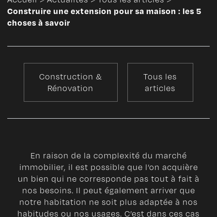
Construire une extension pour sa maison : les 5
choses à savoir
Construction &
Tous les
Rénovation
articles
En raison de la complexité du marché
immobilier, il est possible que l’on acquière
un bien qui ne corresponde pas tout à fait à
nos besoins. Il peut également arriver que
notre habitation ne soit plus adaptée à nos
habitudes ou nos usages. C’est dans ces cas