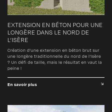
EXTENSION EN BÉTON POUR UNE
LONGÈRE DANS LE NORD DE
L’ISÈRE
Création d'une extension en béton brut sur
une longère traditionnelle du nord de l’Isère
? Un défi de taille, mais le résultat en vaut la
peine !
En savoir plus