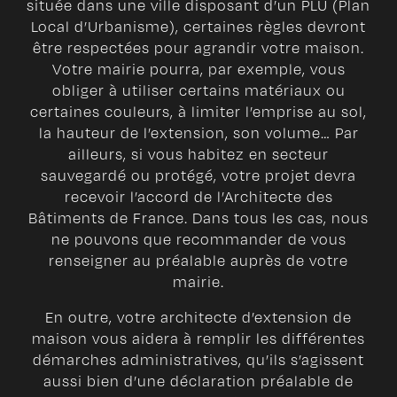
située dans une ville disposant d’un PLU (Plan
Local d’Urbanisme), certaines règles devront
être respectées pour agrandir votre maison.
Votre mairie pourra, par exemple, vous
obliger à utiliser certains matériaux ou
certaines couleurs, à limiter l’emprise au sol,
la hauteur de l’extension, son volume… Par
ailleurs, si vous habitez en secteur
sauvegardé ou protégé, votre projet devra
recevoir l’accord de l’Architecte des
Bâtiments de France. Dans tous les cas, nous
ne pouvons que recommander de vous
renseigner au préalable auprès de votre
mairie.
En outre, votre architecte d’extension de
maison vous aidera à remplir les différentes
démarches administratives, qu’ils s’agissent
aussi bien d’une déclaration préalable de