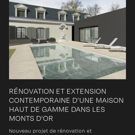
RÉNOVATION ET EXTENSION
CONTEMPORAINE D’UNE MAISON
HAUT DE GAMME DANS LES
MONTS D’OR
Nouveau projet de rénovation et