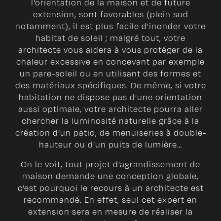
l’orientation de la maison et de future
extension, sont favorables (plein sud
notamment), il est plus facile d’inonder votre
habitat de soleil ; malgré tout, votre
architecte vous aidera à vous protéger de la
chaleur excessive en concevant par exemple
un pare-soleil ou en utilisant des formes et
des matériaux spécifiques. De même, si votre
habitation ne dispose pas d’une orientation
aussi optimale, votre architecte pourra aller
chercher la luminosité naturelle grâce à la
création d’un patio, de menuiseries à double-
hauteur ou d’un puits de lumière…
On le voit, tout projet d’agrandissement de
maison demande une conception globale,
c’est pourquoi le recours à un architecte est
recommandé. En effet, seul cet expert en
extension sera en mesure de réaliser la