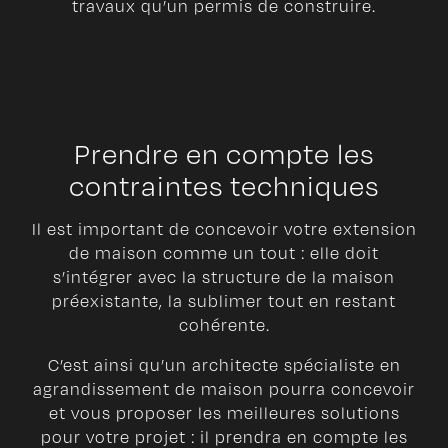
travaux qu’un permis de construire.
Prendre en compte les
contraintes techniques
Il est important de concevoir votre extension
de maison comme un tout : elle doit
s’intégrer avec la structure de la maison
préexistante, la sublimer tout en restant
cohérente.
C’est ainsi qu’un architecte spécialiste en
agrandissement de maison pourra concevoir
et vous proposer les meilleures solutions
pour votre projet : il prendra en compte les