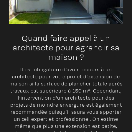
Quand faire appel à un
architecte pour agrandir sa
maison ?
Il est obligatoire d’avoir recours à un
architecte pour votre projet d’extension de
maison si la surface de plancher totale après
travaux est supérieure à 150 m². Cependant,
l’intervention d’un architecte pour des
projets de moindre envergure est également
recommandée puisqu’il saura vous apporter
un œil expert et professionnel. On estime
même que plus une extension est petite,