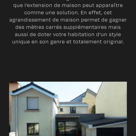
que l’extension de maison peut apparaître
comme une solution. En effet, cet
agrandissement de maison permet de gagner
des mètres carrés supplémentaires mais
aussi de doter votre habitation d’un style
unique en son genre et totalement original.