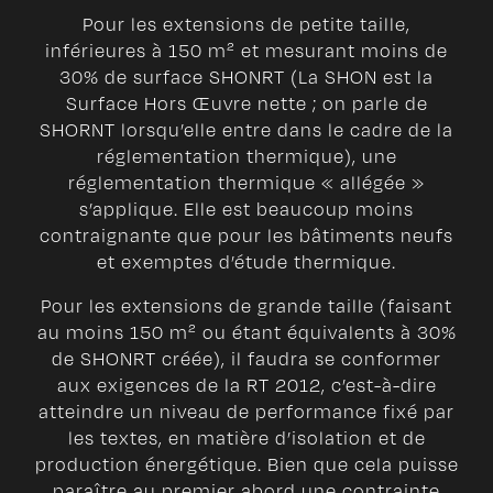
Pour les extensions de petite taille,
inférieures à 150 m² et mesurant moins de
30% de surface SHONRT (La SHON est la
Surface Hors Œuvre nette ; on parle de
SHORNT lorsqu’elle entre dans le cadre de la
réglementation thermique), une
réglementation thermique « allégée »
s’applique. Elle est beaucoup moins
contraignante que pour les bâtiments neufs
et exemptes d’étude thermique.
Pour les extensions de grande taille (faisant
au moins 150 m² ou étant équivalents à 30%
de SHONRT créée), il faudra se conformer
aux exigences de la RT 2012, c’est-à-dire
atteindre un niveau de performance fixé par
les textes, en matière d’isolation et de
production énergétique. Bien que cela puisse
paraître au premier abord une contrainte