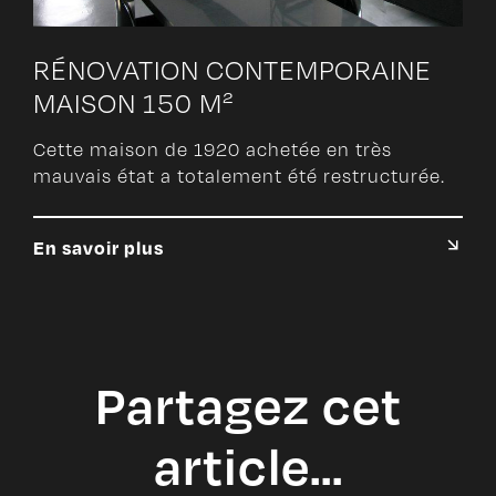
RÉNOVATION CONTEMPORAINE
MAISON 150 M²
Cette maison de 1920 achetée en très
mauvais état a totalement été restructurée.
En savoir plus
Partagez cet
article…