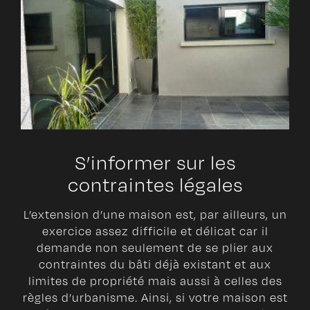
S’informer sur les
contraintes légales
L’extension d’une maison est, par ailleurs, un
exercice assez difficile et délicat car il
demande non seulement de se plier aux
contraintes du bâti déjà existant et aux
limites de propriété mais aussi à celles des
règles d’urbanisme. Ainsi, si votre maison est