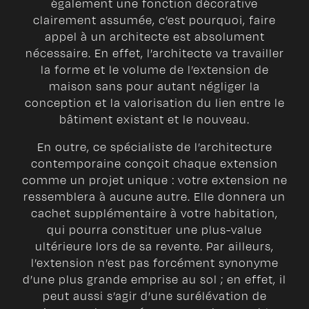
également une fonction décorative
clairement assumée, c’est pourquoi, faire
appel à un architecte est absolument
nécessaire. En effet, l’architecte va travailler
la forme et le volume de l’extension de
maison sans pour autant négliger la
conception et la valorisation du lien entre le
bâtiment existant et le nouveau.
En outre, ce spécialiste de l’architecture
contemporaine conçoit chaque extension
comme un projet unique : votre extension ne
ressemblera à aucune autre. Elle donnera un
cachet supplémentaire à votre habitation,
qui pourra constituer une plus-value
ultérieure lors de sa revente. Par ailleurs,
l’extension n’est pas forcément synonyme
d’une plus grande emprise au sol ; en effet, il
peut aussi s’agir d’une surélévation de