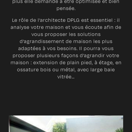
plus elle demande à être optimisée et bien
pensée.
Le rôle de l’architecte DPLG est essentiel : il
analyse votre maison et vous écoute afin de
vous proposer les solutions
d’agrandissement de maison les plus
adaptées à vos besoins. Il pourra vous
proposer plusieurs façons d’agrandir votre
maison : extension de plain pied, à étage, en
ossature bois ou métal, avec large baie
vitrée…