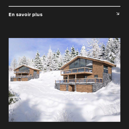
En savoir plus