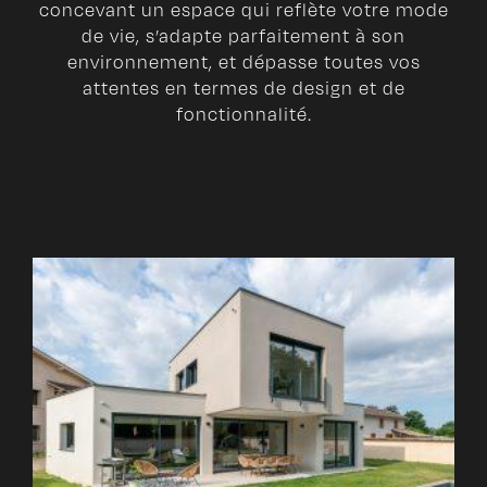
concevant un espace qui reflète votre mode
de vie, s’adapte parfaitement à son
environnement, et dépasse toutes vos
attentes en termes de design et de
fonctionnalité.