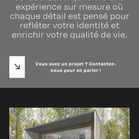
expérience sur mesure où
chaque détail est pensé pour
refléter votre identité et
enrichir votre qualité de vie.
Vous avez un projet ? Contactez-
nous pour en parler !