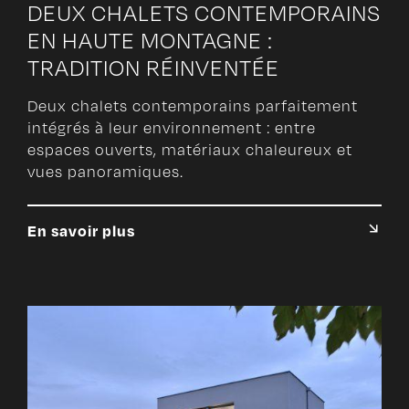
DEUX CHALETS CONTEMPORAINS
EN HAUTE MONTAGNE :
TRADITION RÉINVENTÉE
Deux chalets contemporains parfaitement
intégrés à leur environnement : entre
espaces ouverts, matériaux chaleureux et
vues panoramiques.
En savoir plus