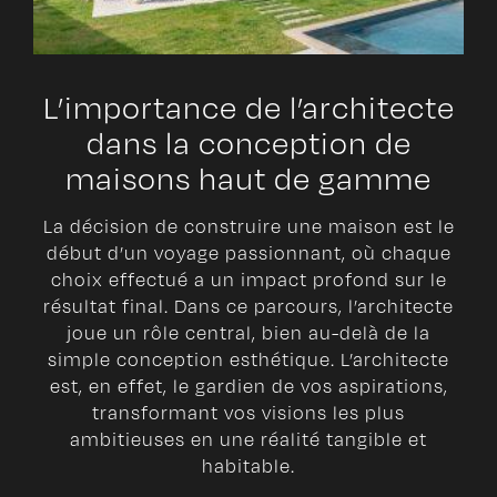
L’importance de l’architecte
dans la conception de
maisons haut de gamme
La décision de construire une maison est le
début d’un voyage passionnant, où chaque
choix effectué a un impact profond sur le
résultat final. Dans ce parcours, l’architecte
joue un rôle central, bien au-delà de la
simple conception esthétique. L’architecte
est, en effet, le gardien de vos aspirations,
transformant vos visions les plus
ambitieuses en une réalité tangible et
habitable.