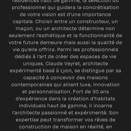
résidences haut de gamme, la sélection du
professionnel qui guidera la concrétisation
de votre vision est d’une importance
capitale. Choisir entre un constructeur, un
maçon, ou un architecte détermine non
seulement l’esthétique et la fonctionnalité de
votre future demeure mais aussi la qualité de
vie qu’elle offrira. Parmi les professionnels
dédiés à l’art de créer des espaces de vie
uniques, Claude Veyret, architecte
expérimenté basé à Lyon, se distingue par sa
capacité à concevoir des maisons
contemporaines qui allient luxe, innovation
et personnalisation. Fort de 30 ans
d’expérience dans la création d’habitats
individuels haut de gamme, il incarne
l’architecte passionné et expérimenté. Son
expertise peut transformer vos rêves de
construction de maison en réalité, en