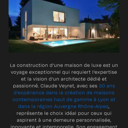
La construction d’une maison de luxe est un
voyage exceptionnel qui requiert l’expertise
et la vision d’un architecte dédié et
passionné. Claude Veyret, avec ses
30 ans
d’expérience dans la création de maisons
contemporaines haut de gamme à Lyon et
dans la région Auvergne Rhône-Alpes
,
représente le choix idéal pour ceux qui
aspirent à une demeure personnalisée,
innovante et intemporelle. Son engagement