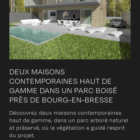
DEUX MAISONS
CONTEMPORAINES HAUT DE
GAMME DANS UN PARC BOISÉ
PRÈS DE BOURG-EN-BRESSE
Découvrez deux maisons contemporaines
haut de gamme, dans un parc arboré naturel
et préservé, où la végétation a guidé l’esprit
du projet.