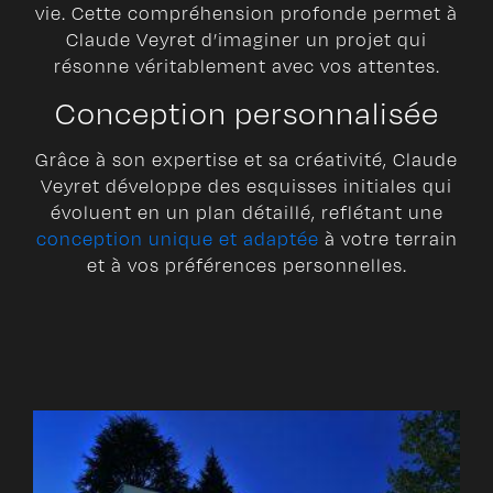
vie. Cette compréhension profonde permet à
Claude Veyret d’imaginer un projet qui
résonne véritablement avec vos attentes.
Conception personnalisée
Grâce à son expertise et sa créativité, Claude
Veyret développe des esquisses initiales qui
évoluent en un plan détaillé, reflétant une
conception unique et adaptée
à votre terrain
et à vos préférences personnelles.