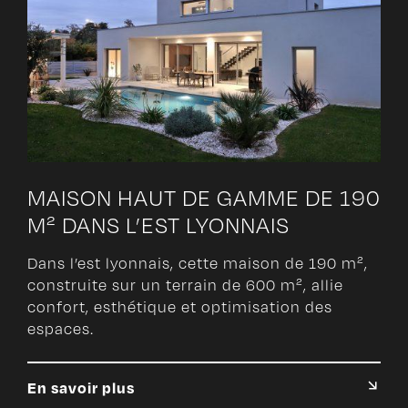
MAISON HAUT DE GAMME DE 190
M² DANS L’EST LYONNAIS
Dans l’est lyonnais, cette maison de 190 m²,
construite sur un terrain de 600 m², allie
confort, esthétique et optimisation des
espaces.
En savoir plus