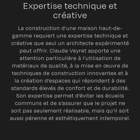
Expertise technique et
créative
La construction d’une maison haut-de-
gamme requiert une expertise technique et
créative que seul un architecte expérimenté
peut offrir. Claude Veyret apporte une
attention particulière à l’utilisation de
matériaux de qualité, à la mise en œuvre de
techniques de construction innovantes et à
la création d’espaces qui répondent à des
standards élevés de confort et de durabilité.
Son expertise permet d’éviter les écueils
communs et de s’assurer que le projet ne
soit pas seulement réalisable, mais qu’il soit
aussi pérenne et esthétiquement intemporel.