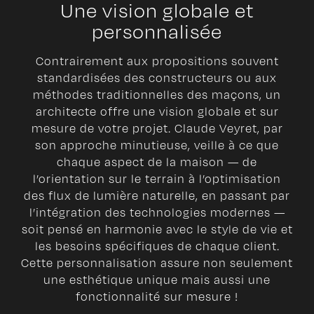
Une vision globale et
personnalisée
Contrairement aux propositions souvent
standardisées des constructeurs ou aux
méthodes traditionnelles des maçons, un
architecte offre une vision globale et sur
mesure de votre projet. Claude Veyret, par
son approche minutieuse, veille à ce que
chaque aspect de la maison — de
l’orientation sur le terrain à l’optimisation
des flux de lumière naturelle, en passant par
l’intégration des technologies modernes —
soit pensé en harmonie avec le style de vie et
les besoins spécifiques de chaque client.
Cette personnalisation assure non seulement
une esthétique unique mais aussi une
fonctionnalité sur mesure !