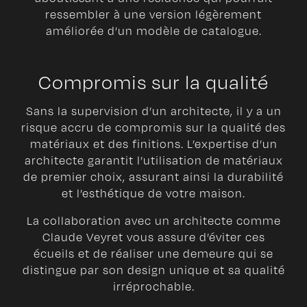
ressembler à une version légèrement
améliorée d’un modèle de catalogue.
Compromis sur la qualité
Sans la supervision d’un architecte, il y a un
risque accru de compromis sur la qualité des
matériaux et des finitions. L’expertise d’un
architecte garantit l’utilisation de matériaux
de premier choix, assurant ainsi la durabilité
et l’esthétique de votre maison.
La collaboration avec un architecte comme
Claude Veyret vous assure d’éviter ces
écueils et de réaliser une demeure qui se
distingue par son design unique et sa qualité
irréprochable.