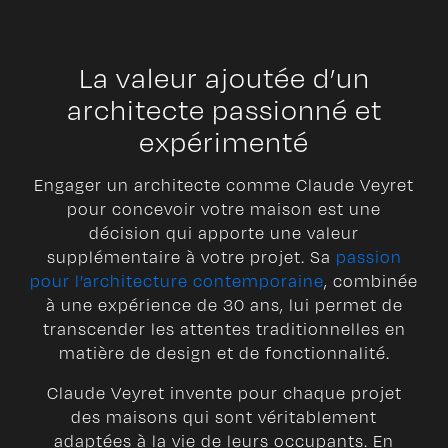
La valeur ajoutée d’un
architecte passionné et
expérimenté
Engager un architecte comme Claude Veyret
pour concevoir votre maison est une
décision qui apporte une valeur
supplémentaire à votre projet. Sa
passion
pour l’architecture contemporaine
, combinée
à une expérience de 30 ans, lui permet de
transcender les attentes traditionnelles en
matière de design et de fonctionnalité.
Claude Veyret invente pour chaque projet
des maisons qui sont véritablement
adaptées à la vie de leurs occupants. En