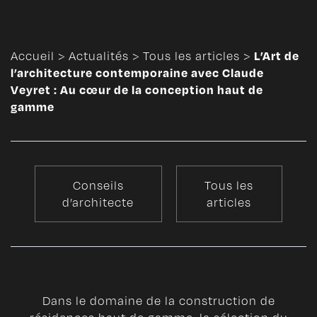
L’Art de
Accueil
>
Actualités
>
Tous les articles
>
l’architecture contemporaine avec Claude
Veyret : Au cœur de la conception haut de
gamme
Conseils
Tous les
d’architecte
articles
Dans le domaine de la construction de