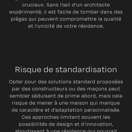
cruciaux. Sans l’œil d’un architecte
expérimenté, il est facile de tomber dans des
pièges qui peuvent compromettre la qualité
et l’unicité de votre résidence.
Risque de standardisation
Opter pour des solutions standard proposées
par des constructeurs ou des maçons peut
sembler séduisant de prime abord, mais cela
risque de mener à une maison qui manque
de caractère et d’adaptation personnalisée.
Ces approches limitent souvent les
possibilités de design et d’innovation,
aboutissant à une résidence qui pourrait