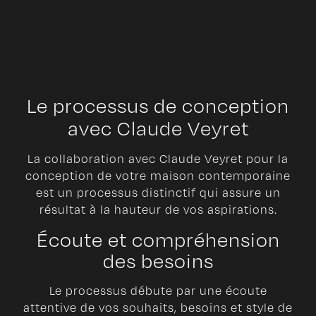
Le processus de conception
avec Claude Veyret
La collaboration avec Claude Veyret pour la
conception de votre maison contemporaine
est un processus distinctif qui assure un
résultat à la hauteur de vos aspirations.
Écoute et compréhension
des besoins
Le processus débute par une écoute
attentive de vos souhaits, besoins et style de