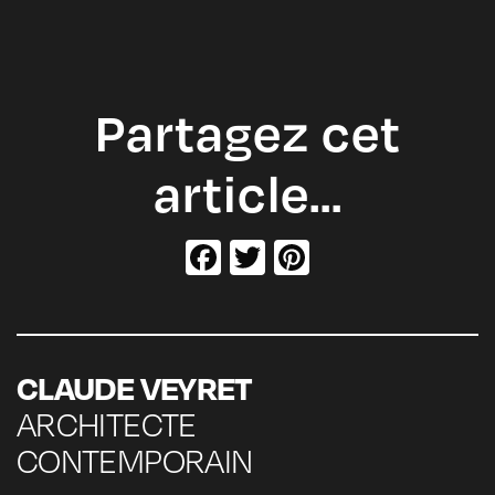
Partagez cet
article…
Facebook
Twitter
Pinterest
CLAUDE VEYRET
ARCHITECTE
CONTEMPORAIN