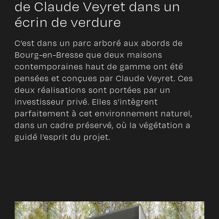
de Claude Veyret dans un
écrin de verdure
C’est dans un parc arboré aux abords de
Bourg-en-Bresse que deux maisons
contemporaines haut de gamme ont été
pensées et conçues par Claude Veyret. Ces
deux réalisations sont portées par un
investisseur privé. Elles s’intègrent
parfaitement à cet environnement naturel,
dans un cadre préservé, où la végétation a
guidé l’esprit du projet.