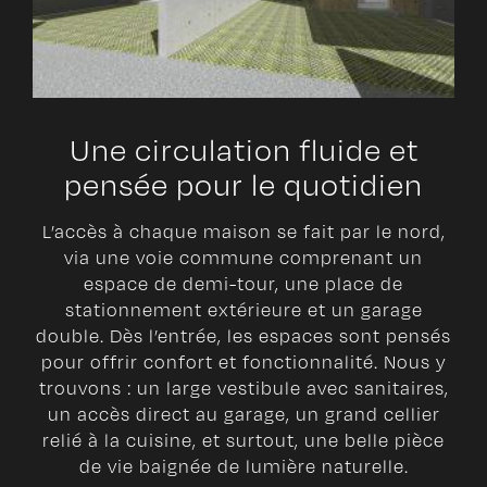
Une circulation fluide et
pensée pour le quotidien
L’accès à chaque maison se fait par le nord,
via une voie commune comprenant un
espace de demi-tour, une place de
stationnement extérieure et un garage
double. Dès l’entrée, les espaces sont pensés
pour offrir confort et fonctionnalité. Nous y
trouvons : un large vestibule avec sanitaires,
un accès direct au garage, un grand cellier
relié à la cuisine, et surtout, une belle pièce
de vie baignée de lumière naturelle.