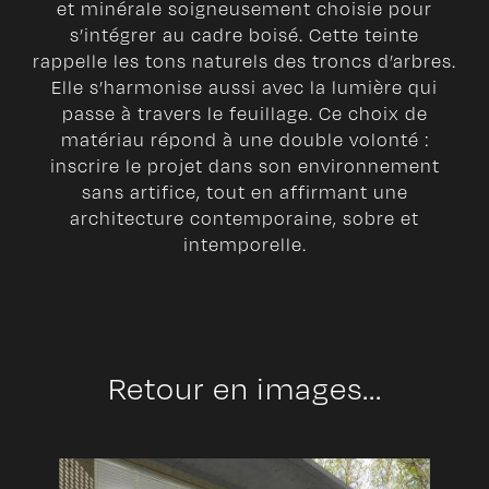
et minérale soigneusement choisie pour
s’intégrer au cadre boisé. Cette teinte
rappelle les tons naturels des troncs d’arbres.
Elle s’harmonise aussi avec la lumière qui
passe à travers le feuillage. Ce choix de
matériau répond à une double volonté :
inscrire le projet dans son environnement
sans artifice, tout en affirmant une
architecture contemporaine, sobre et
intemporelle.
Retour en images...