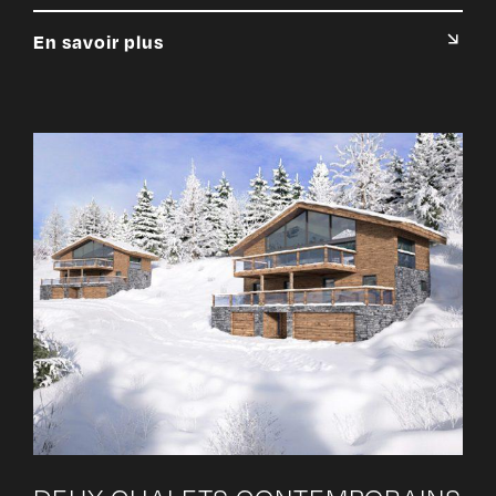
En savoir plus