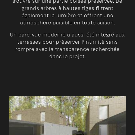
s’ouvre sur une partie boisée préservée. De
grands arbres à hautes tiges filtrent
également la lumière et offrent une
atmosphère paisible en toute saison.
Un pare-vue moderne a aussi été intégré aux
terrasses pour préserver l’intimité sans
rompre avec la transparence recherchée
dans le projet.