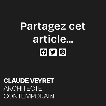
Partagez cet
article…
Facebook
Twitter
Pinterest
CLAUDE VEYRET
ARCHITECTE
CONTEMPORAIN