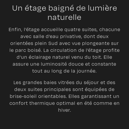
Un étage baigné de lumière
naturelle
Enfin, l’étage accueille quatre suites, chacune
avec salle d’eau privative, dont deux
orientées plein Sud avec vue plongeante sur
le parc boisé. La circulation de l’étage profite
d’un éclairage naturel venu du toit. Elle
assure une luminosité douce et constante
tout au long de la journée.
Les grandes baies vitrées du séjour et des
deux suites principales sont équipées de
brise-soleil orientables. Elles garantissant un
confort thermique optimal en été comme en
hiver.