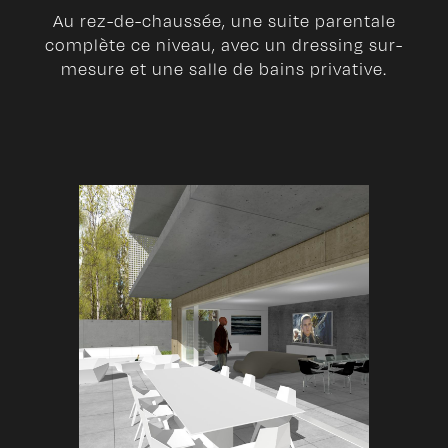
Au rez-de-chaussée, une suite parentale
complète ce niveau, avec un dressing sur-
mesure et une salle de bains privative.