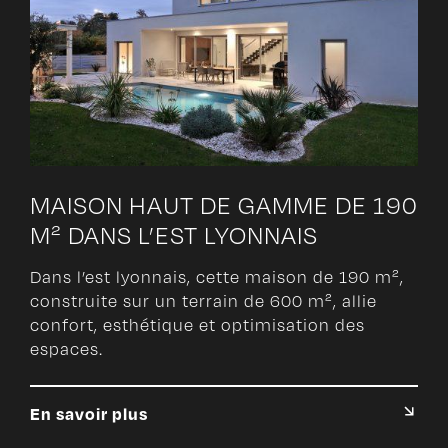
MAISON HAUT DE GAMME DE 190
M² DANS L’EST LYONNAIS
Dans l’est lyonnais, cette maison de 190 m²,
construite sur un terrain de 600 m², allie
confort, esthétique et optimisation des
espaces.
En savoir plus