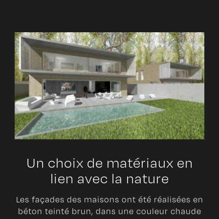
Un choix de matériaux en
lien avec la nature
Les façades des maisons ont été réalisées en
béton teinté brun, dans une couleur chaude