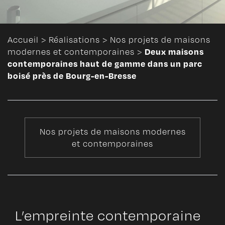
Accueil
>
Réalisations
>
Nos projets de maisons
Deux maisons
modernes et contemporaines
>
contemporaines haut de gamme dans un parc
boisé près de Bourg-en-Bresse
Nos projets de maisons modernes
et contemporaines
L’empreinte contemporaine