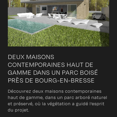
DEUX MAISONS
CONTEMPORAINES HAUT DE
GAMME DANS UN PARC BOISÉ
PRÈS DE BOURG-EN-BRESSE
Découvrez deux maisons contemporaines
haut de gamme, dans un parc arboré naturel
et préservé, où la végétation a guidé l’esprit
du projet.