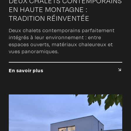
DEUX CHALETS CONTEMPORAINS
EN HAUTE MONTAGNE :
TRADITION RÉINVENTÉE
Deux chalets contemporains parfaitement
intégrés à leur environnement : entre
espaces ouverts, matériaux chaleureux et
vues panoramiques.
En savoir plus