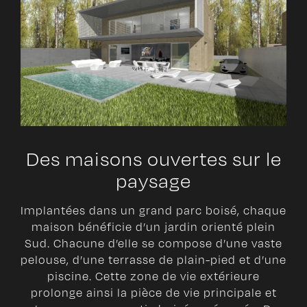
Des maisons ouvertes sur le
paysage
Implantées dans un grand parc boisé, chaque
maison bénéficie d’un jardin orienté plein
Sud. Chacune d’elle se compose d’une vaste
pelouse, d’une terrasse de plain-pied et d’une
piscine. Cette zone de vie extérieure
prolonge ainsi la pièce de vie principale et