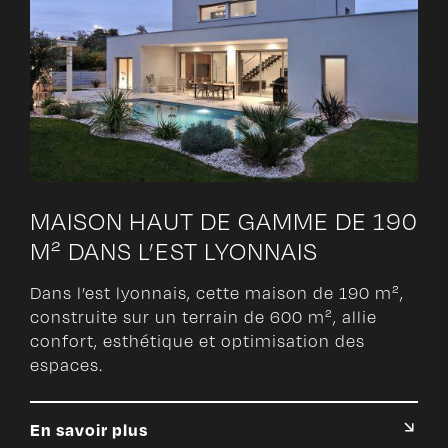
MAISON HAUT DE GAMME DE 190
M² DANS L’EST LYONNAIS
Dans l’est lyonnais, cette maison de 190 m²,
construite sur un terrain de 600 m², allie
confort, esthétique et optimisation des
espaces.
En savoir plus