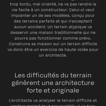
trop tordu, mal orienté, ne va pas rendre la
vie facile à un constructeur. Celui-ci veut
implanter un de ses modèles, conçu pour
des terrains parfaits et qui n’acceptent
aucun accident. Un terrain atypique va
desservir une maison traditionnelle qui ne
pourra pas fonctionner comme prévu.
Construire sa maison sur un terrain difficile
va donc être un exercice de haute volée pour
un architecte.
Les difficultés du terrain
génèrent une architecture
forte et originale
L’architecte va analyser le terrain difficile et