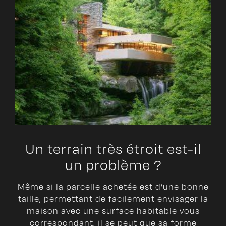
Un terrain très étroit est-il
un problème ?
Même si la parcelle achetée est d’une bonne
taille, permettant de facilement envisager la
maison avec une surface habitable vous
correspondant, il se peut que sa forme