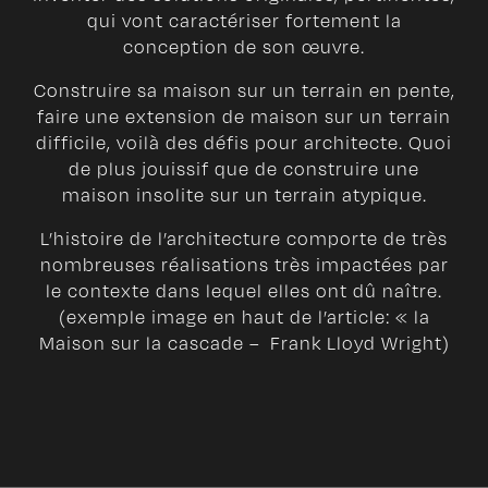
qui vont caractériser fortement la
conception de son œuvre.
Construire sa maison sur un terrain en pente,
faire une extension de maison sur un terrain
difficile, voilà des défis pour architecte. Quoi
de plus jouissif que de construire une
maison insolite sur un terrain atypique.
L’histoire de l’architecture comporte de très
nombreuses réalisations très impactées par
le contexte dans lequel elles ont dû naître.
(exemple image en haut de l’article: « la
Maison sur la cascade –
Frank Lloyd Wright)