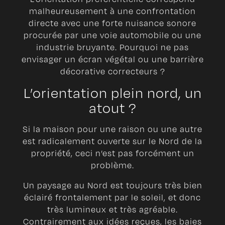
malheureusement à une confrontation
directe avec une forte nuisance sonore
procurée par une voie automobile ou une
industrie bruyante. Pourquoi ne pas
envisager un écran végétal ou une barrière
décorative correcteurs ?
L’orientation plein nord, un
atout ?
Si la maison pour une raison ou une autre
est radicalement ouverte sur le Nord de la
propriété, ceci n’est pas forcément un
problème.
Un paysage au Nord est toujours très bien
éclairé frontalement par le soleil, et donc
très lumineux et très agréable.
Contrairement aux idées reçues, les baies