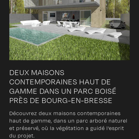
DEUX MAISONS
CONTEMPORAINES HAUT DE
GAMME DANS UN PARC BOISÉ
PRÈS DE BOURG-EN-BRESSE
Découvrez deux maisons contemporaines
haut de gamme, dans un parc arboré naturel
et préservé, où la végétation a guidé l’esprit
du projet.