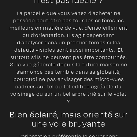
La parcelle que vous venez d’acheter ne
possède peut-être pas tous les critères les
meilleurs en matière de vue, d’ensoleillement
ou d’orientation. Il s’agit cependant
d’analyser dans un premier temps si les
défauts visibles sont aussi importants. Et
surtout s’ils ne peuvent pas être contournés.
Si la vue générale depuis la future maison ne
s’annonce pas terrible dans sa globalité,
pourquoi ne pas envisager des micro-vues
cadrées sur tel ou tel édifice agréable du
voisinage ou sur un bel arbre trié sur le volet
?
Bien éclairé, mais orienté sur
une voie bruyante
L’orientation préférentielle correspond