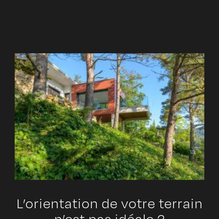
L’orientation de votre terrain
n’est pas idéale ?