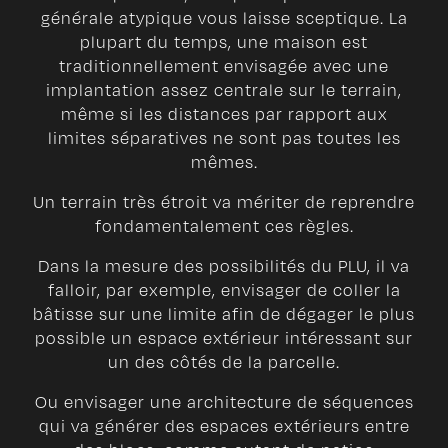
générale atypique vous laisse sceptique. La
plupart du temps, une maison est
traditionnellement envisagée avec une
implantation assez centrale sur le terrain,
même si les distances par rapport aux
limites séparatives ne sont pas toutes les
mêmes.
Un terrain très étroit va mériter de reprendre
fondamentalement ces règles.
Dans la mesure des possibilités du PLU, il va
falloir, par exemple, envisager de coller la
bâtisse sur une limite afin de dégager le plus
possible un espace extérieur intéressant sur
un des côtés de la parcelle.
Ou envisager une architecture de séquences
qui va générer des espaces extérieurs entre