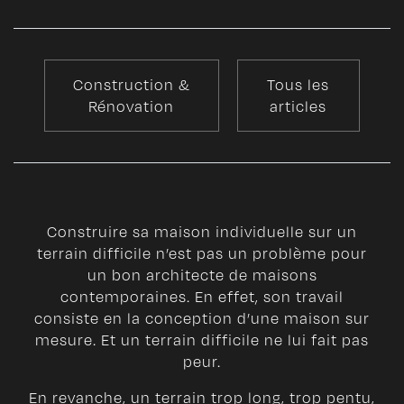
Construction &
Tous les
Rénovation
articles
Construire sa maison individuelle sur un
terrain difficile n’est pas un problème pour
un bon architecte de maisons
contemporaines. En effet, son travail
consiste en la conception d’une maison sur
mesure. Et un terrain difficile ne lui fait pas
peur.
En revanche, un terrain trop long, trop pentu,