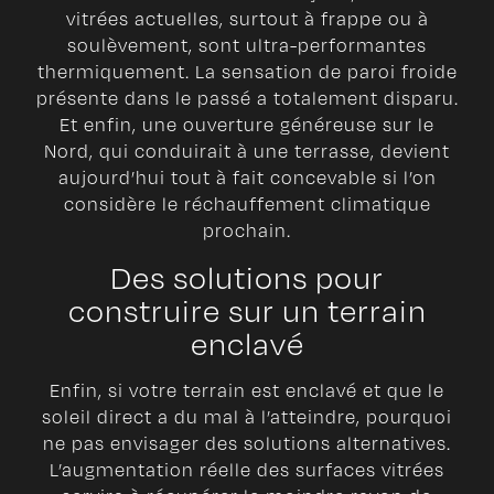
vitrées actuelles, surtout à frappe ou à
soulèvement, sont ultra-performantes
thermiquement. La sensation de paroi froide
présente dans le passé a totalement disparu.
Et enfin, une ouverture généreuse sur le
Nord, qui conduirait à une terrasse, devient
aujourd’hui tout à fait concevable si l’on
considère le réchauffement climatique
prochain.
Des solutions pour
construire sur un terrain
enclavé
Enfin, si votre terrain est enclavé et que le
soleil direct a du mal à l’atteindre, pourquoi
ne pas envisager des solutions alternatives.
L’augmentation réelle des surfaces vitrées