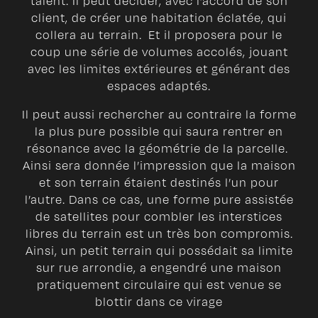
talent. Il peut décider, avec l’accord de son
client, de créer une habitation éclatée, qui
collera au terrain. Et il proposera pour le
coup une série de volumes accolés, jouant
avec les limites extérieures et générant des
espaces adaptés.
Il peut aussi rechercher au contraire la forme
la plus pure possible qui saura rentrer en
résonance avec la géométrie de la parcelle.
Ainsi sera donnée l’impression que la maison
et son terrain étaient destinés l’un pour
l’autre. Dans ce cas, une forme pure assistée
de satellites pour combler les interstices
libres du terrain est un très bon compromis.
Ainsi, un petit terrain qui possédait sa limite
sur rue arrondie, a engendré une maison
pratiquement circulaire qui est venue se
blottir dans ce virage