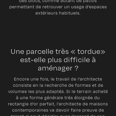
des blocs, comme autant de patios
permettant de retrouver un usage d’espaces
extérieurs habituels.
Une parcelle très « tordue»
est-elle plus difficile à
aménager ?
Encore une fois, le travail de l’architecte
consiste en la recherche de formes et de
volumes les plus adaptés. Si le terrain acheté
à une forme générale très éloignée du
rectangle d’or parfait, l’architecte de maisons
contemporaines va devoir faire preuve de