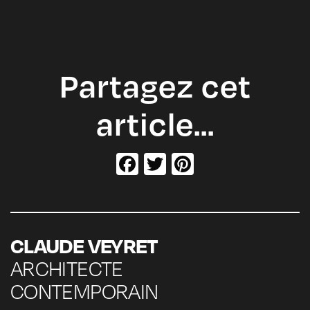
Partagez cet
article…
Facebook
Twitter
Pinterest
CLAUDE VEYRET
ARCHITECTE
CONTEMPORAIN