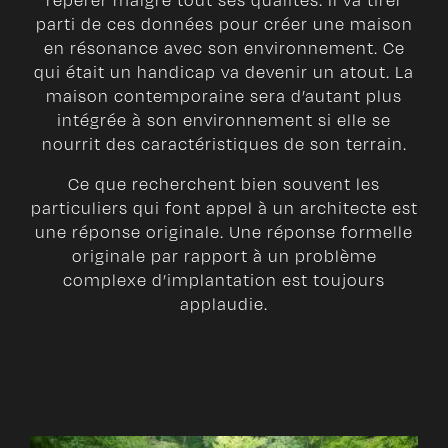
repérer malgré tout ses qualités. Il va tirer
parti de ces données pour créer une maison
en résonance avec son environnement. Ce
qui était un handicap va devenir un atout. La
maison contemporaine sera d’autant plus
intégrée à son environnement si elle se
nourrit des caractéristiques de son terrain.
Ce que recherchent bien souvent les
particuliers qui font appel à un architecte est
une réponse originale. Une réponse formelle
originale par rapport à un problème
complexe d’implantation est toujours
applaudie.