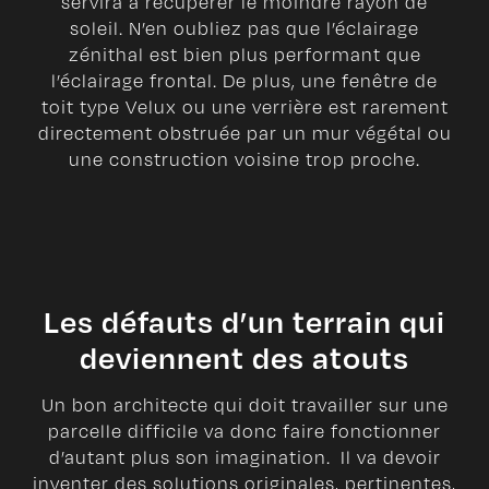
servira à récupérer le moindre rayon de
soleil. N’en oubliez pas que l’éclairage
zénithal est bien plus performant que
l’éclairage frontal. De plus, une fenêtre de
toit type Velux ou une verrière est rarement
directement obstruée par un mur végétal ou
une construction voisine trop proche.
Les défauts d’un terrain qui
deviennent des atouts
Un bon architecte qui doit travailler sur une
parcelle difficile va donc faire fonctionner
d’autant plus son imagination. Il va devoir
inventer des solutions originales, pertinentes,