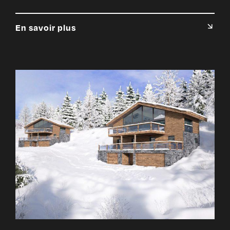
En savoir plus