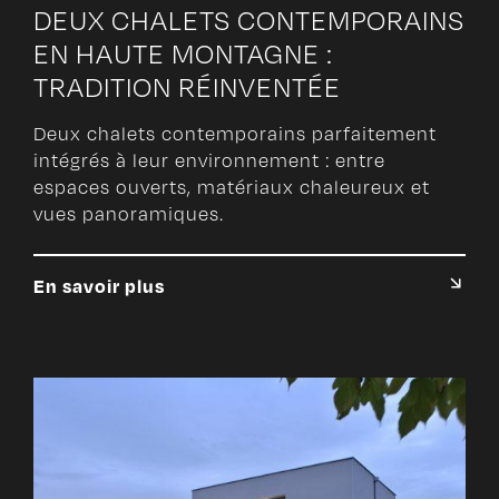
DEUX CHALETS CONTEMPORAINS
EN HAUTE MONTAGNE :
TRADITION RÉINVENTÉE
Deux chalets contemporains parfaitement
intégrés à leur environnement : entre
espaces ouverts, matériaux chaleureux et
vues panoramiques.
En savoir plus