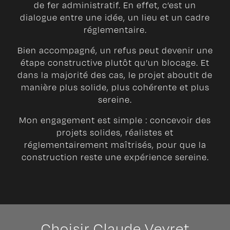
de fer administratif. En effet, c’est un
dialogue entre une idée, un lieu et un cadre
réglementaire.
Bien accompagné, un refus peut devenir une
étape constructive plutôt qu’un blocage. Et
dans la majorité des cas, le projet aboutit de
manière plus solide, plus cohérente et plus
sereine.
Mon engagement est simple : concevoir des
projets solides, réalistes et
réglementairement maîtrisés, pour que la
construction reste une expérience sereine.
Choisir Claude Veyret