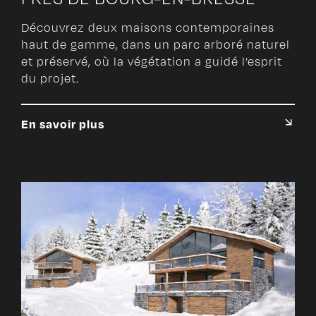
Découvrez deux maisons contemporaines
haut de gamme, dans un parc arboré naturel
et préservé, où la végétation a guidé l’esprit
du projet.
En savoir plus