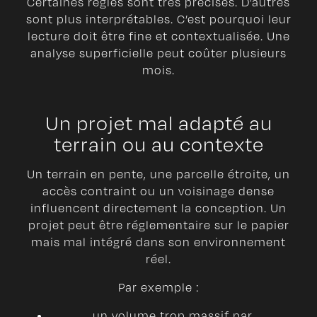
Certaines règles sont très précises. D’autres
sont plus interprétables. C’est pourquoi leur
lecture doit être fine et contextualisée. Une
analyse superficielle peut coûter plusieurs
mois.
Un projet mal adapté au
terrain ou au contexte
Un terrain en pente, une parcelle étroite, un
accès contraint ou un voisinage dense
influencent directement la conception. Un
projet peut être réglementaire sur le papier
mais mal intégré dans son environnement
réel.
Par exemple :
un volume trop massif par