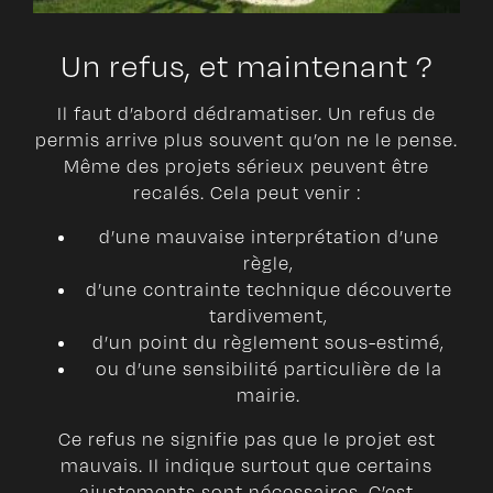
Un refus, et maintenant ?
Il faut d’abord dédramatiser. Un refus de
permis arrive plus souvent qu’on ne le pense.
Même des projets sérieux peuvent être
recalés. Cela peut venir :
d’une mauvaise interprétation d’une
règle,
d’une contrainte technique découverte
tardivement,
d’un point du règlement sous-estimé,
ou d’une sensibilité particulière de la
mairie.
Ce refus ne signifie pas que le projet est
mauvais. Il indique surtout que certains
ajustements sont nécessaires. C’est