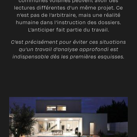
communes voisines peuvent avoir des
lectures différentes d’un même projet. Ce
n’est pas de l’arbitraire, mais une réalité
humaine dans l’instruction des dossiers.
L’anticiper fait partie du travail.
C’est précisément pour éviter ces situations
qu’un travail d’analyse approfondi est
indispensable dès les premières esquisses.