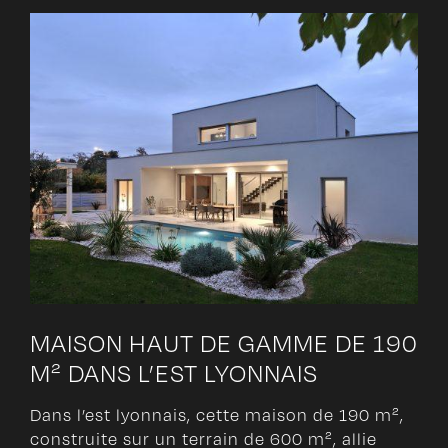
MAISON HAUT DE GAMME DE 190
M² DANS L’EST LYONNAIS
Dans l’est lyonnais, cette maison de 190 m²,
construite sur un terrain de 600 m², allie