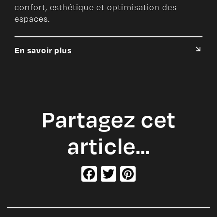
confort, esthétique et optimisation des
espaces.
En savoir plus
Partagez cet
article…
Facebook
Twitter
Pinterest