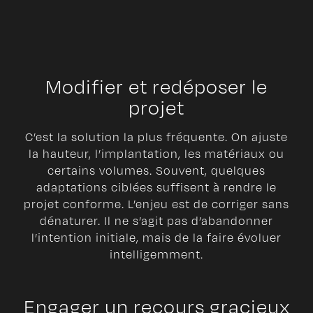
Modifier et redéposer le
projet
C’est la solution la plus fréquente. On ajuste
la hauteur, l’implantation, les matériaux ou
certains volumes. Souvent, quelques
adaptations ciblées suffisent à rendre le
projet conforme. L’enjeu est de corriger sans
dénaturer. Il ne s’agit pas d’abandonner
l’intention initiale, mais de la faire évoluer
intelligemment.
Engager un recours gracieux