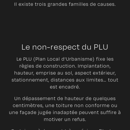
Il existe trois grandes familles de causes.
Le non-respect du PLU
Le PLU (Plan Local d’Urbanisme) fixe les
règles de construction. Implantation,
hauteur, emprise au sol, aspect extérieur,
stationnement, distances aux limites… tout
est encadré.
Un dépassement de hauteur de quelques
centimètres, une toiture non conforme ou
une façade jugée inadaptée peuvent suffire à
motiver un refus.