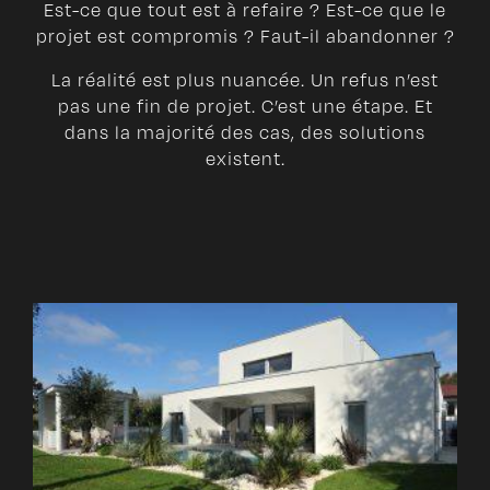
Est-ce que tout est à refaire ? Est-ce que le
projet est compromis ? Faut-il abandonner ?
La réalité est plus nuancée. Un refus n’est
pas une fin de projet. C’est une étape. Et
dans la majorité des cas, des solutions
existent.