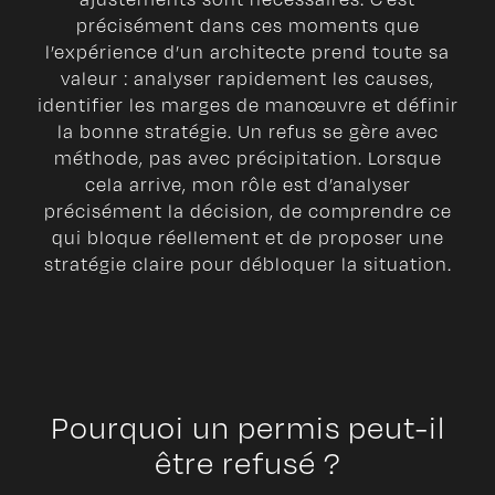
précisément dans ces moments que
l’expérience d’un architecte prend toute sa
valeur : analyser rapidement les causes,
identifier les marges de manœuvre et définir
la bonne stratégie. Un refus se gère avec
méthode, pas avec précipitation. Lorsque
cela arrive, mon rôle est d’analyser
précisément la décision, de comprendre ce
qui bloque réellement et de proposer une
stratégie claire pour débloquer la situation.
Pourquoi un permis peut-il
être refusé ?