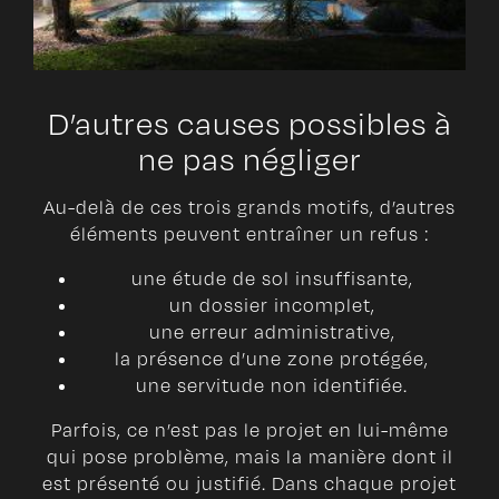
D’autres causes possibles à
ne pas négliger
Au-delà de ces trois grands motifs, d’autres
éléments peuvent entraîner un refus :
une étude de sol insuffisante,
un dossier incomplet,
une erreur administrative,
la présence d’une zone protégée,
une servitude non identifiée.
Parfois, ce n’est pas le projet en lui-même
qui pose problème, mais la manière dont il
est présenté ou justifié. Dans chaque projet