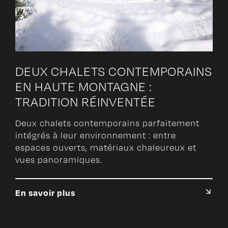
DEUX CHALETS CONTEMPORAINS
EN HAUTE MONTAGNE :
TRADITION RÉINVENTÉE
Deux chalets contemporains parfaitement
intégrés à leur environnement : entre
espaces ouverts, matériaux chaleureux et
vues panoramiques.
En savoir plus