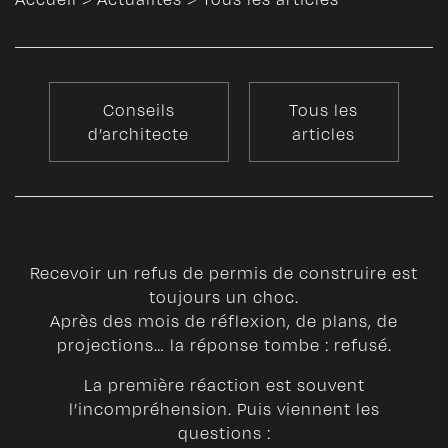
Conseils
Tous les
d’architecte
articles
Recevoir un refus de permis de construire est
toujours un choc.
Après des mois de réflexion, de plans, de
projections… la réponse tombe : refusé.
La première réaction est souvent
l’incompréhension. Puis viennent les
questions :