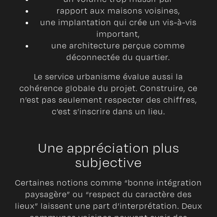
rapport aux maisons voisines,
une implantation qui crée un vis-à-vis
important,
une architecture perçue comme
déconnectée du quartier.
Le service urbanisme évalue aussi la
cohérence globale du projet. Construire, ce
n’est pas seulement respecter des chiffres,
c’est s’inscrire dans un lieu.
Une appréciation plus
subjective
Certaines notions comme “bonne intégration
paysagère” ou “respect du caractère des
lieux” laissent une part d’interprétation. Deux