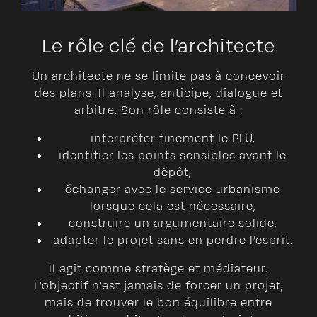
Le rôle clé de l’architecte
Un architecte ne se limite pas à concevoir
des plans. Il analyse, anticipe, dialogue et
arbitre. Son rôle consiste à :
interpréter finement le PLU,
identifier les points sensibles avant le
dépôt,
échanger avec le service urbanisme
lorsque cela est nécessaire,
construire un argumentaire solide,
adapter le projet sans en perdre l’esprit.
Il agit comme stratège et médiateur.
L’objectif n’est jamais de forcer un projet,
mais de trouver le bon équilibre entre