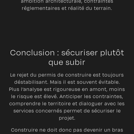
ambition architecturale, contraintes
réglementaires et réalité du terrain.
Conclusion : sécuriser plutôt
que subir
Le rejet du permis de construire est toujours
déstabilisant. Mais il est souvent évitable.
Plus l’analyse est rigoureuse en amont, moins
le risque est élevé. Anticiper les contraintes,
comprendre le territoire et dialoguer avec les
services concernés permet de sécuriser le
projet.
Construire ne doit donc pas devenir un bras