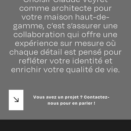
comme architecte pour
votre maison haut-de-
gamme, c’est s’assurer une
collaboration qui offre une
expérience sur mesure où
chaque détail est pensé pour
refléter votre identité et
enrichir votre qualité de vie.
Vous avez un projet ? Contactez-
nous pour en parler !