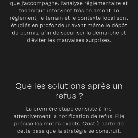
que j’accompagne, l’analyse réglementaire et
technique intervient très en amont. Le
règlement, le terrain et le contexte local sont
étudiés en profondeur avant même le dépôt
du permis, afin de sécuriser la démarche et
d’éviter les mauvaises surprises.
Quelles solutions après un
refus ?
La première étape consiste à lire
attentivement la notification de refus. Elle
précise les motifs exacts. C’est à partir de
cette base que la stratégie se construit.