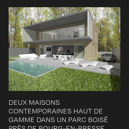
DEUX MAISONS
CONTEMPORAINES HAUT DE
GAMME DANS UN PARC BOISÉ
PRÈS DE BOURG-EN-BRESSE