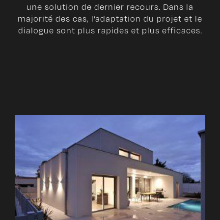
une solution de dernier recours. Dans la
majorité des cas, l’adaptation du projet et le
dialogue sont plus rapides et plus efficaces.