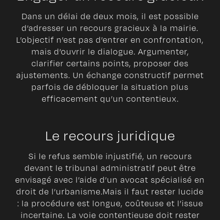
Dans un délai de deux mois, il est possible
d’adresser un recours gracieux à la mairie.
L’objectif n’est pas d’entrer en confrontation,
mais d’ouvrir le dialogue. Argumenter,
clarifier certains points, proposer des
ajustements. Un échange constructif permet
parfois de débloquer la situation plus
efficacement qu’un contentieux.
Le recours juridique
Si le refus semble injustifié, un recours
devant le tribunal administratif peut être
envisagé avec l’aide d’un avocat spécialisé en
droit de l’urbanisme.Mais il faut rester lucide
: la procédure est longue, coûteuse et l’issue
incertaine. La voie contentieuse doit rester