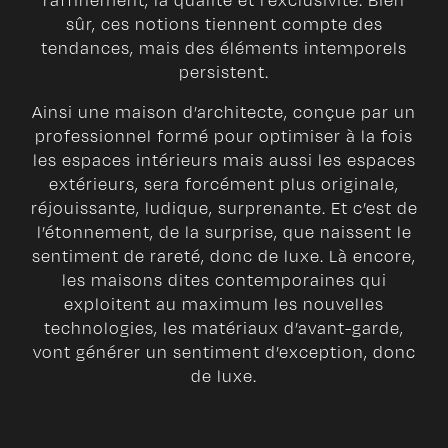
raffinement, la qualité et l’exclusivité. Bien
sûr, ces notions tiennent compte des
tendances, mais des éléments intemporels
persistent.
Ainsi une maison d’architecte, conçue par un
professionnel formé pour optimiser à la fois
les espaces intérieurs mais aussi les espaces
extérieurs, sera forcément plus originale,
réjouissante, ludique, surprenante. Et c’est de
l’étonnement, de la surprise, que naissent le
sentiment de rareté, donc de luxe. Là encore,
les maisons dites contemporaines qui
exploitent au maximum les nouvelles
technologies, les matériaux d’avant-garde,
vont générer un sentiment d’exception, donc
de luxe.