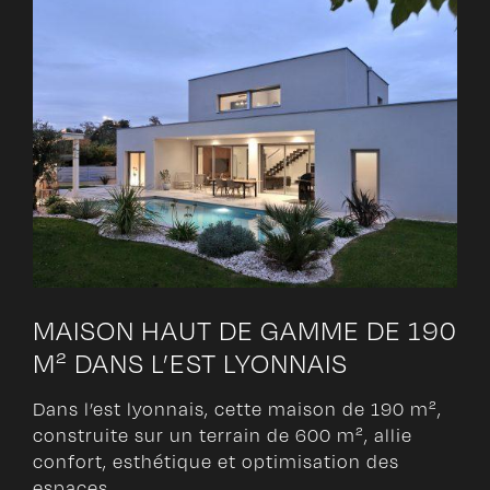
MAISON HAUT DE GAMME DE 190
M² DANS L’EST LYONNAIS
Dans l’est lyonnais, cette maison de 190 m²,
construite sur un terrain de 600 m², allie
confort, esthétique et optimisation des
espaces.