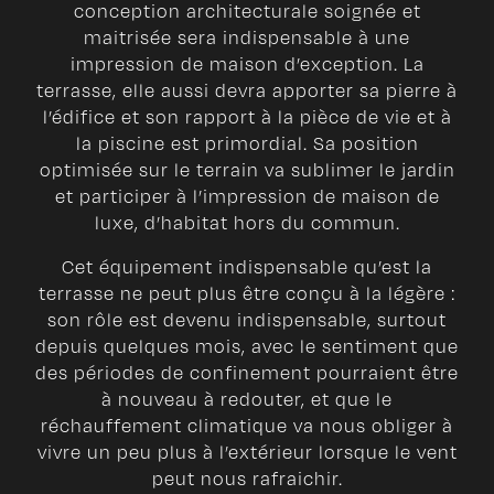
conception architecturale soignée et
maitrisée sera indispensable à une
impression de maison d’exception. La
terrasse, elle aussi devra apporter sa pierre à
l’édifice et son rapport à la pièce de vie et à
la piscine est primordial. Sa position
optimisée sur le terrain va sublimer le jardin
et participer à l’impression de maison de
luxe, d’habitat hors du commun.
Cet équipement indispensable qu’est la
terrasse ne peut plus être conçu à la légère :
son rôle est devenu indispensable, surtout
depuis quelques mois, avec le sentiment que
des périodes de confinement pourraient être
à nouveau à redouter, et que le
réchauffement climatique va nous obliger à
vivre un peu plus à l’extérieur lorsque le vent
peut nous rafraichir.