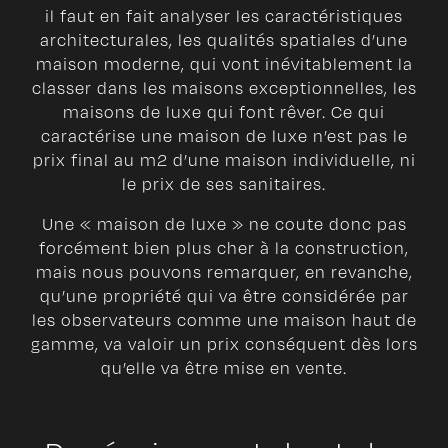
il faut en fait analyser les caractéristiques
architecturales, les qualités spatiales d’une
maison moderne, qui vont inévitablement la
classer dans les maisons exceptionnelles, les
maisons de luxe qui font rêver. Ce qui
caractérise une maison de luxe n’est pas le
prix final au m2 d’une maison individuelle, ni
le prix de ses sanitaires.
Une « maison de luxe » ne coute donc pas
forcément bien plus cher à la construction,
mais nous pouvons remarquer, en revanche,
qu’une propriété qui va être considérée par
les observateurs comme une maison haut de
gamme, va valoir un prix conséquent dès lors
qu’elle va être mise en vente.