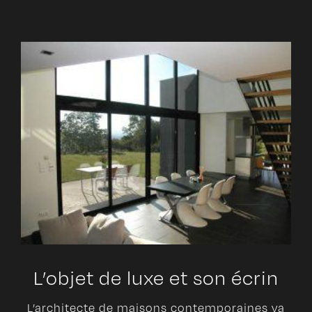
L’objet de luxe et son écrin
L’architecte de maisons contemporaines va