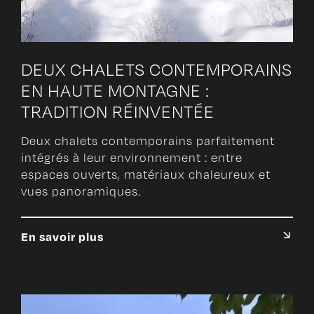
DEUX CHALETS CONTEMPORAINS
EN HAUTE MONTAGNE :
TRADITION RÉINVENTÉE
Deux chalets contemporains parfaitement
intégrés à leur environnement : entre
espaces ouverts, matériaux chaleureux et
vues panoramiques.
En savoir plus