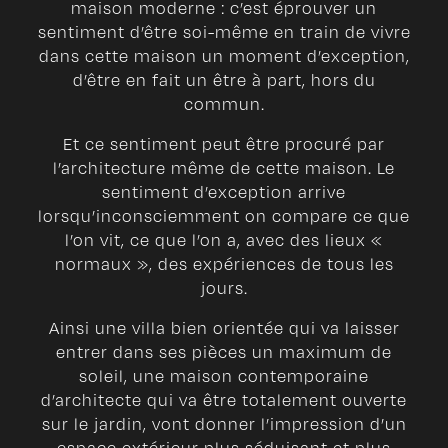
maison moderne : c’est éprouver un
sentiment d’être soi-même en train de vivre
dans cette maison un moment d’exception,
d’être en fait un être à part, hors du
commun.
Et ce sentiment peut être procuré par
l’architecture même de cette maison. Le
sentiment d’exception arrive
lorsqu’inconsciemment on compare ce que
l’on vit, ce que l’on a, avec des lieux «
normaux », des expériences de tous les
jours.
Ainsi une villa bien orientée qui va laisser
entrer dans ses pièces un maximum de
soleil, une maison contemporaine
d’architecte qui va être totalement ouverte
sur le jardin, vont donner l’impression d’un