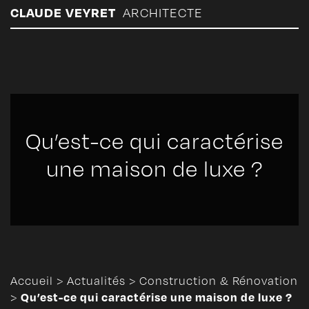
Panneau de gestion des cookies
CLAUDE VEYRET
ARCHITECTE
Qu’est-ce qui caractérise
une maison de luxe ?
Accueil
>
Actualités
>
Construction & Rénovation
Qu’est-ce qui caractérise une maison de luxe ?
>