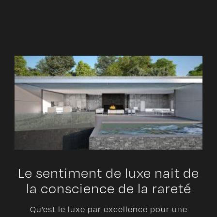
Le sentiment de luxe nait de
la conscience de la rareté
Qu’est le luxe par excellence pour une