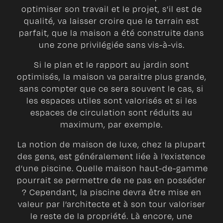
optimiser son travail et le projet, s’il est de
qualité, va laisser croire que le terrain est
parfait, que la maison a été construite dans
une zone privilégiée sans vis-à-vis.
Si le plan et le rapport au jardin sont
optimisés, la maison va paraitre plus grande,
sans compter que ce sera souvent le cas, si
les espaces utiles sont valorisés et si les
espaces de circulation sont réduits au
maximum, par exemple.
La notion de maison de luxe, chez la plupart
des gens, est généralement liée à l’existence
d’une piscine. Quelle maison haut-de-gamme
pourrait se permettre de ne pas en posséder
? Cependant, la piscine devra être mise en
valeur par l’architecte et à son tour valoriser
le reste de la propriété. Là encore, une