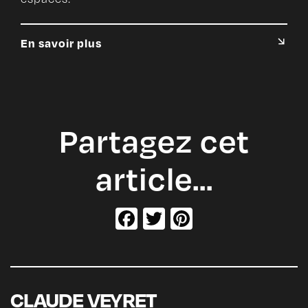
En savoir plus
Partagez cet
article…
Facebook
Twitter
Pinterest
CLAUDE VEYRET