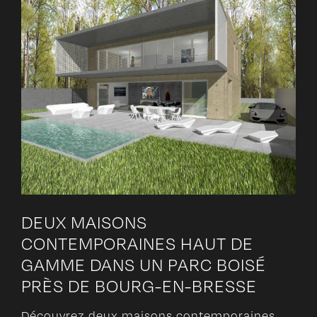
DEUX MAISONS
CONTEMPORAINES HAUT DE
GAMME DANS UN PARC BOISÉ
PRÈS DE BOURG-EN-BRESSE
Découvrez deux maisons contemporaines