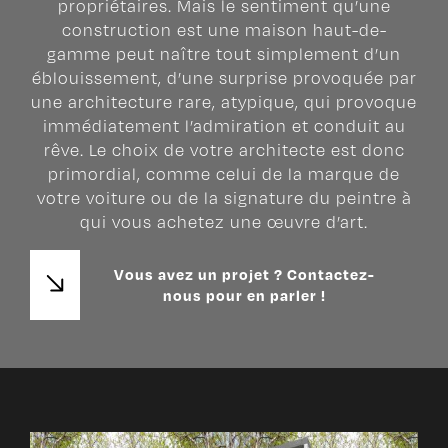
propriétaires. Mais le sentiment qu’une
construction est une maison haut-de-
gamme peut naître tout simplement d’un
éblouissement, d’une surprise provoquée par
une architecture rare, atypique, qui provoque
immédiatement l’admiration et conduit au
rêve. Le choix de votre architecte est donc
primordial, comme celui de la marque de
votre voiture ou de la signature du peintre à
qui vous achetez une œuvre d’art.
Vous avez un projet ? Contactez-
nous pour en parler !