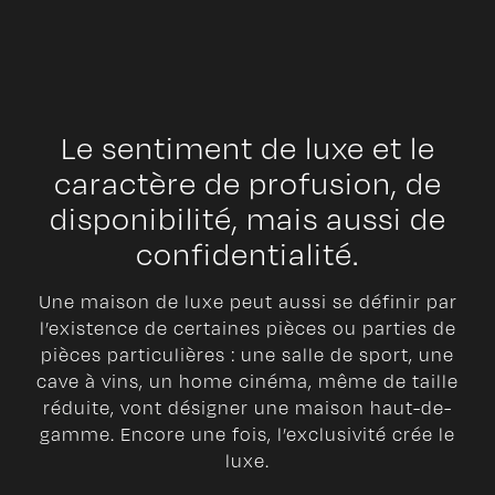
Le sentiment de luxe et le
caractère de profusion, de
disponibilité, mais aussi de
confidentialité.
Une maison de luxe peut aussi se définir par
l’existence de certaines pièces ou parties de
pièces particulières : une salle de sport, une
cave à vins, un home cinéma, même de taille
réduite, vont désigner une maison haut-de-
gamme. Encore une fois, l’exclusivité crée le
luxe.