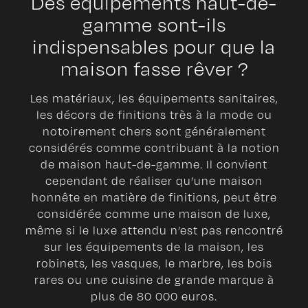
Des équipements haut-de-
gamme sont-ils
indispensables pour que la
maison fasse rêver ?
Les matériaux, les équipements sanitaires,
les décors de finitions très à la mode ou
notoirement chers sont généralement
considérés comme contribuant à la notion
de maison haut-de-gamme. Il convient
cependant de réaliser qu’une maison
honnête en matière de finitions, peut être
considérée comme une maison de luxe,
même si le luxe attendu n’est pas rencontré
sur les équipements de la maison, les
robinets, les vasques, le marbre, les bois
rares ou une cuisine de grande marque à
plus de 80 000 euros.