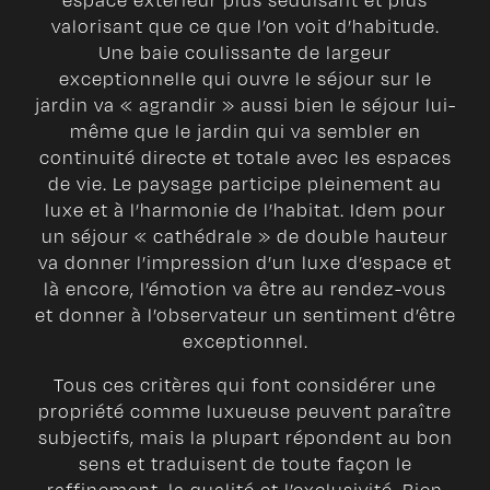
espace extérieur plus séduisant et plus
valorisant que ce que l’on voit d’habitude.
Une baie coulissante de largeur
exceptionnelle qui ouvre le séjour sur le
jardin va « agrandir » aussi bien le séjour lui-
même que le jardin qui va sembler en
continuité directe et totale avec les espaces
de vie. Le paysage participe pleinement au
luxe et à l’harmonie de l’habitat. Idem pour
un séjour « cathédrale » de double hauteur
va donner l’impression d’un luxe d’espace et
là encore, l’émotion va être au rendez-vous
et donner à l’observateur un sentiment d’être
exceptionnel.
Tous ces critères qui font considérer une
propriété comme luxueuse peuvent paraître
subjectifs, mais la plupart répondent au bon
sens et traduisent de toute façon le