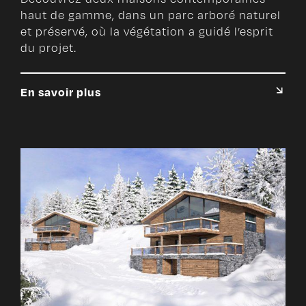
haut de gamme, dans un parc arboré naturel
et préservé, où la végétation a guidé l’esprit
du projet.
En savoir plus