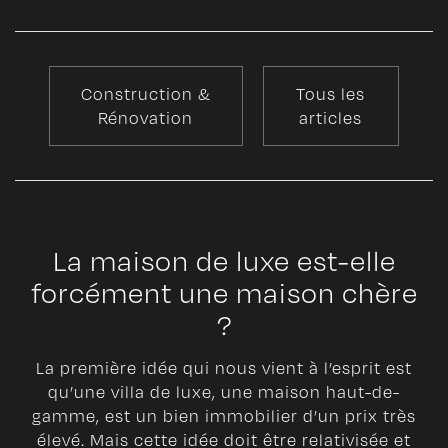
Construction &
Tous les
Rénovation
articles
La maison de luxe est-elle
forcément une maison chère
?
La première idée qui nous vient à l’esprit est
qu’une villa de luxe, une maison haut-de-
gamme, est un bien immobilier d’un prix très
élevé. Mais cette idée doit être relativisée et