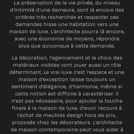
La préservation de la vie privée, du niveau
d’intimité d’une demeure, sont là encore des
critères très recherchés et respecter ces
demandes hisse une habitation vers une
maison de luxe. L’architecte pourra là encore,
avec une économie de moyens, répondre
plus que quiconque à cette demande.
La décoration, l’agencement et le choix des
matériaux visibles vont jouer aussi un rôle
déterminant. Le vrai luxe c’est l’espace et une
maison d’exception laisse toujours un
sentiment d’élégance, d’harmonie, même si
cette notion est difficile à caractériser. Il
n’est pas nécessaire, pour ajouter la touche
finale à la maison de luxe, d’avoir recours à
l’achat de meubles design hors de prix,
proposés chez les décorateurs. L’architecte
de maison contemporaine peut vous aider à