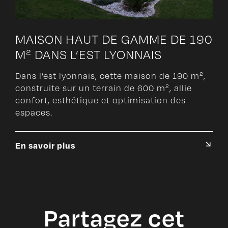
MAISON HAUT DE GAMME DE 190
M² DANS L’EST LYONNAIS
Dans l’est lyonnais, cette maison de 190 m²,
construite sur un terrain de 600 m², allie
confort, esthétique et optimisation des
espaces.
En savoir plus
Partagez cet