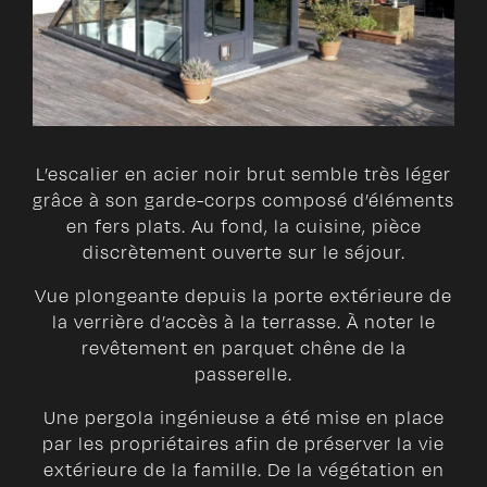
L’escalier en acier noir brut semble très léger
grâce à son garde-corps composé d’éléments
en fers plats. Au fond, la cuisine, pièce
discrètement ouverte sur le séjour.
Vue plongeante depuis la porte extérieure de
la verrière d’accès à la terrasse. À noter le
revêtement en parquet chêne de la
passerelle.
Une pergola ingénieuse a été mise en place
par les propriétaires afin de préserver la vie
extérieure de la famille. De la végétation en