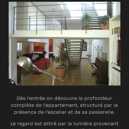
Dès l’entrée on découvre la profondeur
complète de l’appartement, structuré par la
présence de l’escalier et de sa passerelle.
Le regard est attiré par la lumière provenant