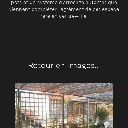
pots et un système d’arrosage automatique
viennent compléter l’agrément de cet espace
rare en centre-ville.
Retour en images...