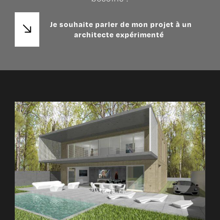
Je souhaite parler de mon projet à un
architecte expérimenté