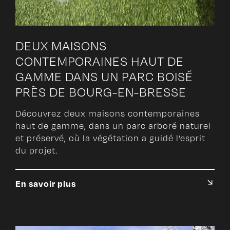
DEUX MAISONS
CONTEMPORAINES HAUT DE
GAMME DANS UN PARC BOISÉ
PRÈS DE BOURG-EN-BRESSE
Découvrez deux maisons contemporaines
haut de gamme, dans un parc arboré naturel
et préservé, où la végétation a guidé l’esprit
du projet.
En savoir plus