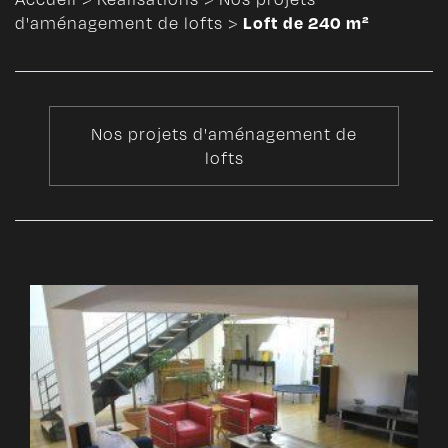
Loft de 240 m²
d'aménagement de lofts
>
Nos projets d'aménagement de
lofts