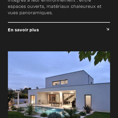
intégrés à leur environnement : entre
espaces ouverts, matériaux chaleureux et
vues panoramiques.
En savoir plus