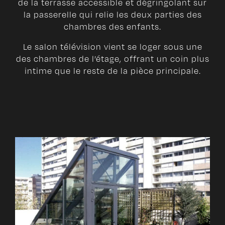
de la terrasse accessible et dégringolant sur
la passerelle qui relie les deux parties des
chambres des enfants.
Le salon télévision vient se loger sous une
des chambres de l’étage, offrant un coin plus
intime que le reste de la pièce principale.