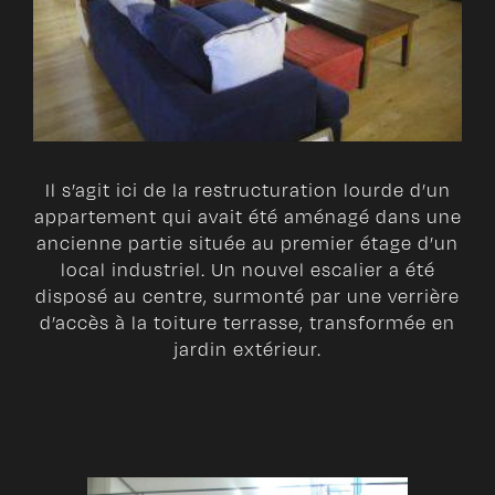
Il s’agit ici de la restructuration lourde d’un
appartement qui avait été aménagé dans une
ancienne partie située au premier étage d’un
local industriel. Un nouvel escalier a été
disposé au centre, surmonté par une verrière
d’accès à la toiture terrasse, transformée en
jardin extérieur.