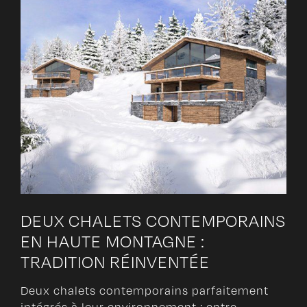
DEUX CHALETS CONTEMPORAINS
EN HAUTE MONTAGNE :
TRADITION RÉINVENTÉE
Deux chalets contemporains parfaitement