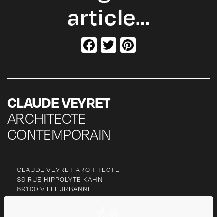
article…
Facebook
Twitter
Pinterest
CLAUDE VEYRET
ARCHITECTE
CONTEMPORAIN
CLAUDE VEYRET ARCHITECTE
39 RUE HIPPOLYTE KAHN
69100 VILLEURBANNE