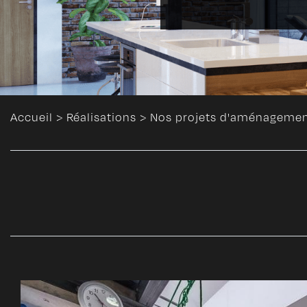
Accueil
>
Réalisations
>
Nos projets d'aménagement