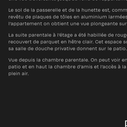
Le sol de la passerelle et de la hunette est, comme
revêtu de plaques de tôles en aluminium larmées.
l’appartement on obtient une vue plongeante sur 
La suite parentale à l’étage a été habillée de rou
recouvert de parquet en hêtre clair. Cet espace 
sa salle de douche privative donnent sur le patio.
Vue depuis la chambre parentale. On peut voir en
patio et en haut la chambre d’amis et l’accès à la
plein air.