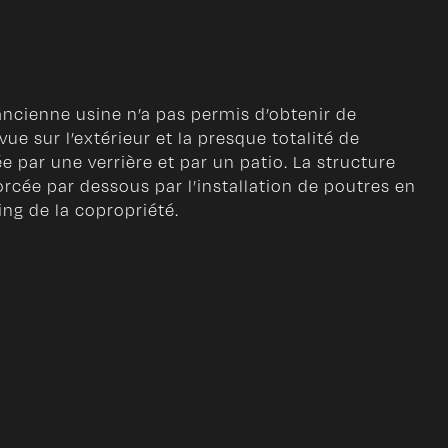
ancienne usine n’a pas permis d’obtenir de
vue sur l’extérieur et la presque totalité de
e par une verrière et par un patio. La structure
orcée par dessous par l’installation de poutres en
ng de la copropriété.