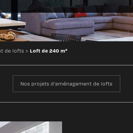
Loft de 240 m²
 de lofts
>
Nos projets d'aménagement de lofts