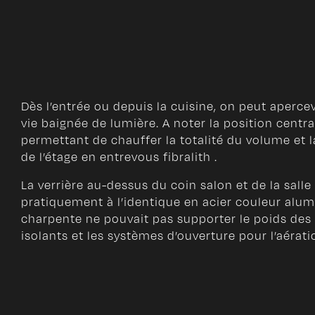
Dès l’entrée ou depuis la cuisine, on peut aperce
vie baignée de lumière. A noter la position cent
permettant de chauffer la totalité du volume et 
de l’étage en entrevous fibralith .
La verrière au-dessus du coin salon et de la salle
pratiquement à l’identique en acier couleur alum
charpente ne pouvait pas supporter le poids des
isolants et les systèmes d’ouverture pour l’aérati