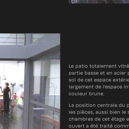
Le patio totalement vitr
partie basse et en acier 
sol de cet espace extérie
largement de l’espace in
couleur brune.
La position centrale du 
les pièces, aussi bien le 
chambres de cet étage et 
ouvert a été traité com