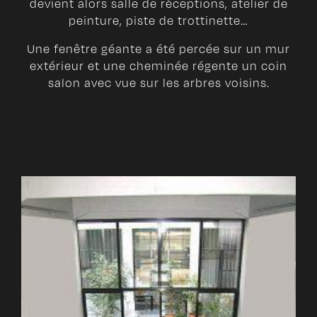
devient alors salle de réceptions, atelier de
peinture, piste de trottinette…
Une fenêtre géante a été percée sur un mur
extérieur et une cheminée régente un coin
salon avec vue sur les arbres voisins.