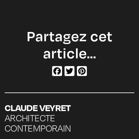
Partagez cet
article…
Facebook
Twitter
Pinterest
CLAUDE VEYRET
ARCHITECTE
CONTEMPORAIN