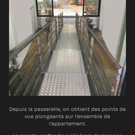
Depuis la passerelle, on obtient des points de
vue plongeants sur l’ensemble de
l’appartement.