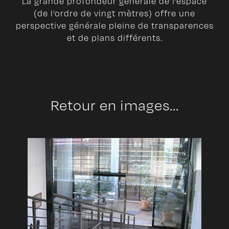
La grande profondeur générale de l’espace
(de l’ordre de vingt mètres) offre une
perspective générale pleine de transparences
et de plans différents.
Retour en images...