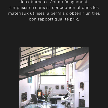
deux bureaux. Cet aménagement,
simplissime dans sa conception et dans les
matériaux utilisés, a permis d’obtenir un très
bon rapport qualité prix.