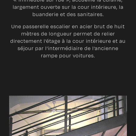
largement ouverte sur la cour intérieure, la
buanderie et des sanitaires.
Une passerelle escalier en acier brut de huit
mètres de longueur permet de relier
directement l’étage à la cour intérieure et au
séjour par l’intermédiaire de l’ancienne
rampe pour voitures.