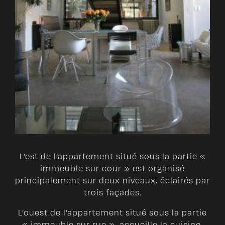
L’est de l’appartement situé sous la partie «
immeuble sur cour » est organisé
principalement sur deux niveaux, éclairés par
trois façades.
L’ouest de l’appartement situé sous la partie
« immeuble sur rue », accueille la cuisine,