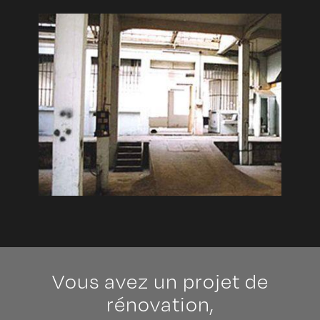
Vous avez un projet de
rénovation,