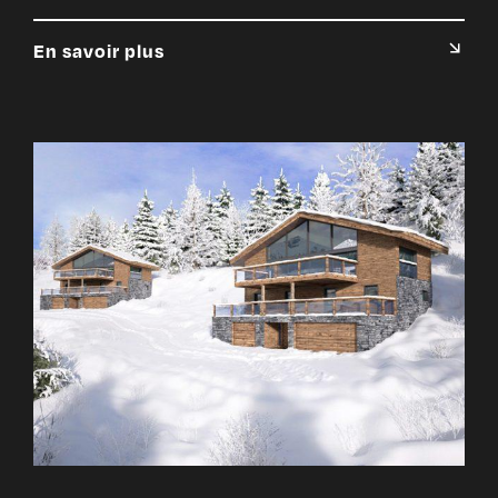
En savoir plus