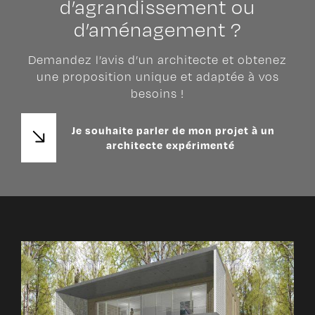
d’agrandissement ou
d’aménagement ?
Demandez l’avis d’un architecte et obtenez
une proposition unique et adaptée à vos
besoins !
Je souhaite parler de mon projet à un
architecte expérimenté