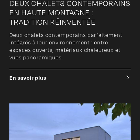
DEUX CHALETS CONTEMPORAINS
EN HAUTE MONTAGNE :
TRADITION RÉINVENTÉE
Deux chalets contemporains parfaitement
intégrés à leur environnement : entre
espaces ouverts, matériaux chaleureux et
vues panoramiques.
En savoir plus