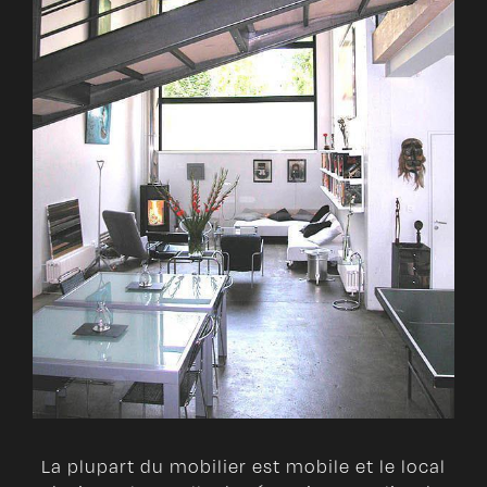
La plupart du mobilier est mobile et le local