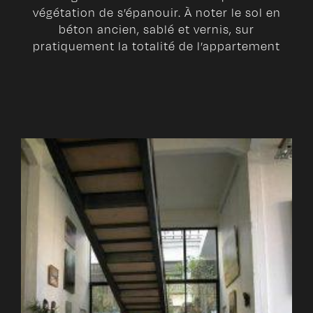
végétation de s’épanouir. À noter le sol en
béton ancien, sablé et vernis, sur
pratiquement la totalité de l’appartement