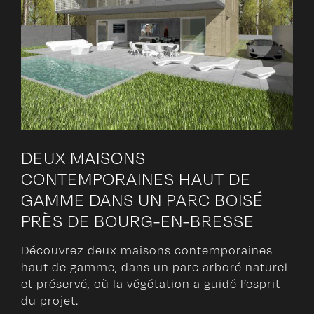
DEUX MAISONS
CONTEMPORAINES HAUT DE
GAMME DANS UN PARC BOISÉ
PRÈS DE BOURG-EN-BRESSE
Découvrez deux maisons contemporaines
haut de gamme, dans un parc arboré naturel
et préservé, où la végétation a guidé l’esprit
du projet.