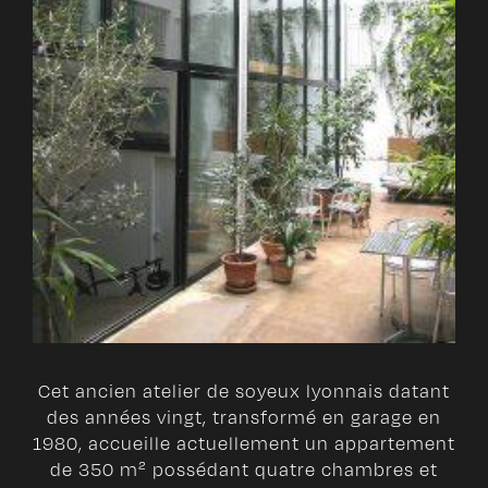
Cet ancien atelier de soyeux lyonnais datant
des années vingt, transformé en garage en
1980, accueille actuellement un appartement
de 350 m² possédant quatre chambres et