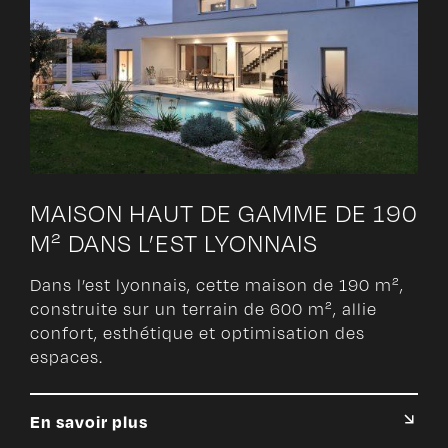
MAISON HAUT DE GAMME DE 190
M² DANS L’EST LYONNAIS
Dans l’est lyonnais, cette maison de 190 m²,
construite sur un terrain de 600 m², allie
confort, esthétique et optimisation des
espaces.
En savoir plus