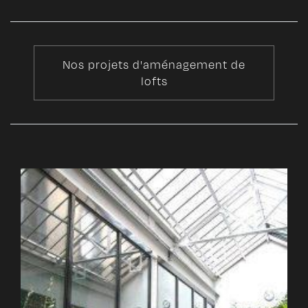
Nos projets d'aménagement de
lofts