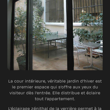
La cour intérieure, véritable jardin d’hiver est
le premier espace qui s’offre aux yeux du
visiteur dès l’entrée. Elle distribue et éclaire
tout l’appartement.
L’éclairage zénithal de la verrière permet à la