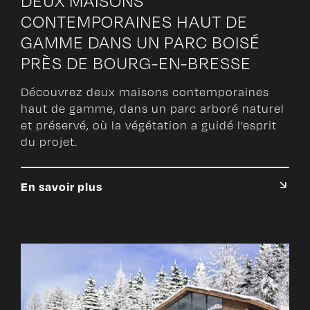
DEUX MAISONS
CONTEMPORAINES HAUT DE
GAMME DANS UN PARC BOISÉ
PRÈS DE BOURG-EN-BRESSE
Découvrez deux maisons contemporaines
haut de gamme, dans un parc arboré naturel
et préservé, où la végétation a guidé l’esprit
du projet.
En savoir plus