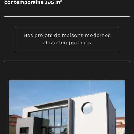
contemporaine 195 m²
Nos projets de maisons modernes
et contemporaines