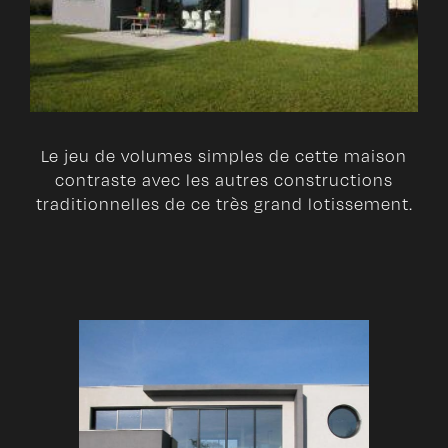
Le jeu de volumes simples de cette maison
contraste avec les autres constructions
traditionnelles de ce très grand lotissement.