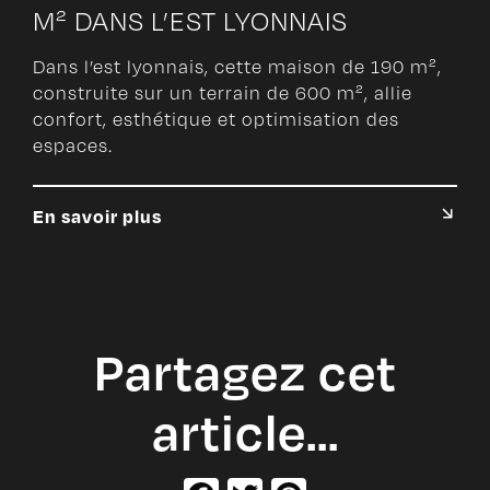
M² DANS L’EST LYONNAIS
Dans l’est lyonnais, cette maison de 190 m²,
construite sur un terrain de 600 m², allie
confort, esthétique et optimisation des
espaces.
En savoir plus
Partagez cet
article…