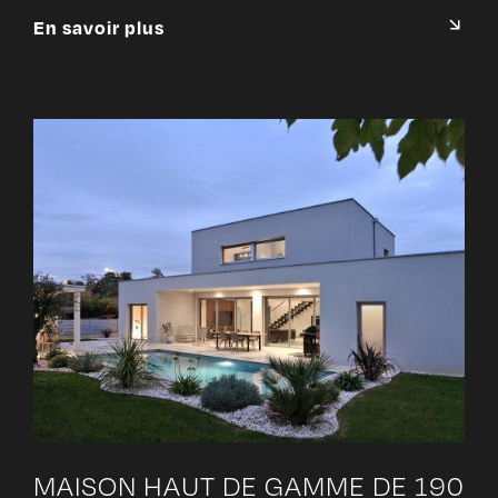
En savoir plus
MAISON HAUT DE GAMME DE 190