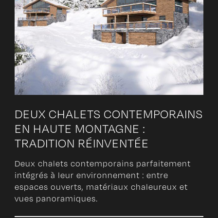
DEUX CHALETS CONTEMPORAINS
EN HAUTE MONTAGNE :
TRADITION RÉINVENTÉE
Deux chalets contemporains parfaitement
intégrés à leur environnement : entre
espaces ouverts, matériaux chaleureux et
vues panoramiques.