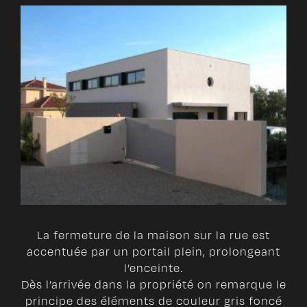
La fermeture de la maison sur la rue est
accentuée par un portail plein, prolongeant
l’enceinte.
Dès l’arrivée dans la propriété on remarque le
principe des éléments de couleur gris foncé