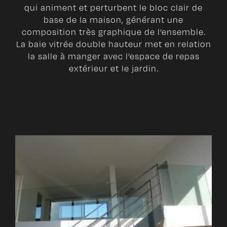
qui animent et perturbent le bloc clair de
base de la maison, générant une
composition très graphique de l’ensemble.
La baie vitrée double hauteur met en relation
la salle à manger avec l’espace de repas
extérieur et le jardin.