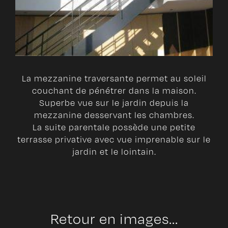
La mezzanine traversante permet au soleil
couchant de pénétrer dans la maison.
Superbe vue sur le jardin depuis la
mezzanine desservant les chambres.
La suite parentale possède une petite
terrasse privative avec vue imprenable sur le
jardin et le lointain.
Retour en images...