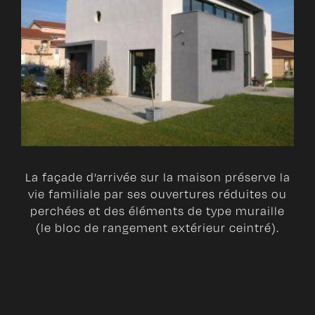
La façade d’arrivée sur la maison préserve la
vie familiale par ses ouvertures réduites ou
perchées et des éléments de type muraille
(le bloc de rangement extérieur ceintré).