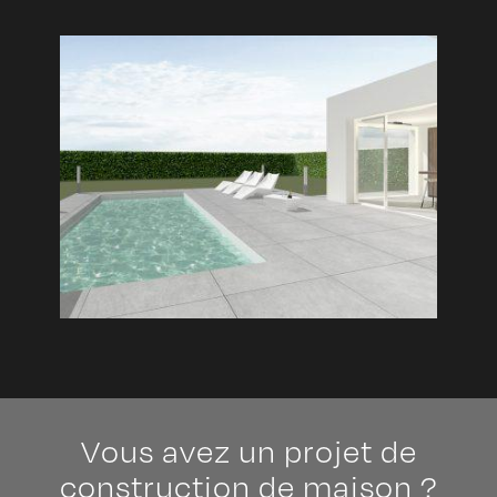
Vous avez un projet de
construction de maison ?