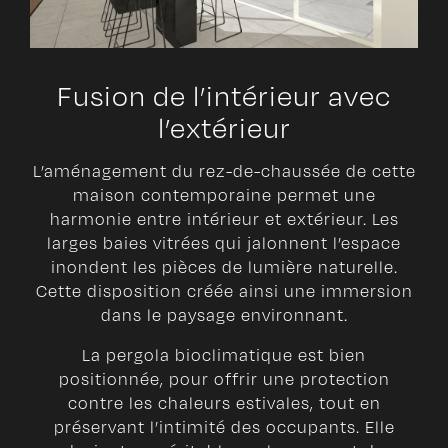
Fusion de l’intérieur avec
l’extérieur
L’aménagement du rez-de-chaussée de cette
maison contemporaine permet une
harmonie entre intérieur et extérieur. Les
larges baies vitrées qui jalonnent l’espace
inondent les pièces de lumière naturelle.
Cette disposition créée ainsi une immersion
dans le paysage environnant.
La pergola bioclimatique est bien
positionnée, pour offrir une protection
contre les chaleurs estivales, tout en
préservant l’intimité des occupants. Elle