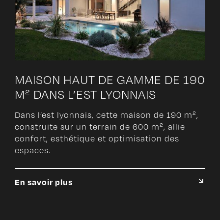
MAISON HAUT DE GAMME DE 190
M² DANS L’EST LYONNAIS
Dans l’est lyonnais, cette maison de 190 m²,
construite sur un terrain de 600 m², allie
confort, esthétique et optimisation des
espaces.
En savoir plus