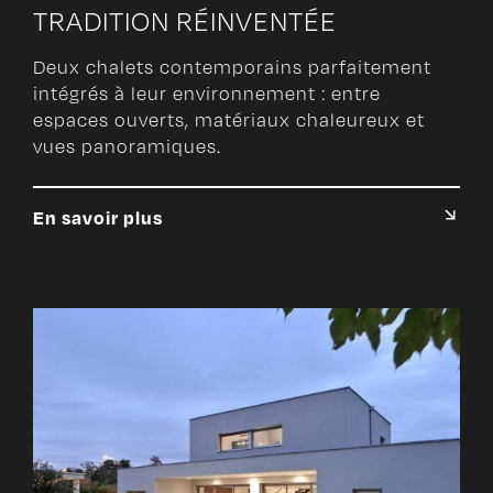
TRADITION RÉINVENTÉE
Deux chalets contemporains parfaitement
intégrés à leur environnement : entre
espaces ouverts, matériaux chaleureux et
vues panoramiques.
En savoir plus