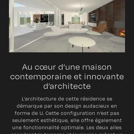
Au cœur d’une maison
contemporaine et innovante
d’architecte
L’architecture de cette résidence se
démarque par son design audacieux en
forme de U. Cette configuration n’est pas
seulement esthétique, elle offre également
une fonctionnalité optimale. Les deux ailes