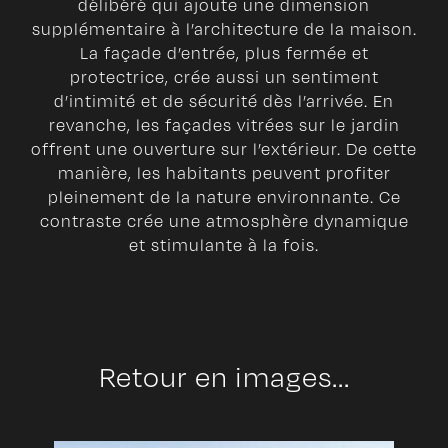
délibéré qui ajoute une dimension
supplémentaire à l’architecture de la maison.
La façade d’entrée, plus fermée et
protectrice, crée aussi un sentiment
d’intimité et de sécurité dès l’arrivée. En
revanche, les façades vitrées sur le jardin
offrent une ouverture sur l’extérieur. De cette
manière, les habitants peuvent profiter
pleinement de la nature environnante. Ce
contraste crée une atmosphère dynamique
et stimulante à la fois.
Retour en images...