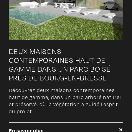
DEUX MAISONS
CONTEMPORAINES HAUT DE
GAMME DANS UN PARC BOISÉ
PRÈS DE BOURG-EN-BRESSE
Découvrez deux maisons contemporaines
haut de gamme, dans un parc arboré naturel
et préservé, où la végétation a guidé l’esprit
du projet.
En savoir plus