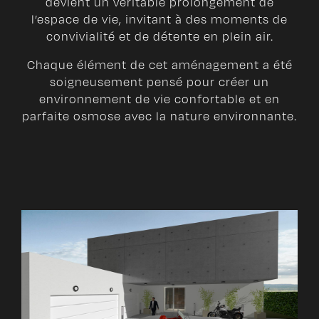
devient un véritable prolongement de
l’espace de vie, invitant à des moments de
convivialité et de détente en plein air.
Chaque élément de cet aménagement a été
soigneusement pensé pour créer un
environnement de vie confortable et en
parfaite osmose avec la nature environnante.