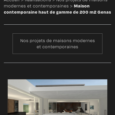
Maison
modernes et contemporaines
>
contemporaine haut de gamme de 200 m2 Genas
Nos projets de maisons modernes
et contemporaines