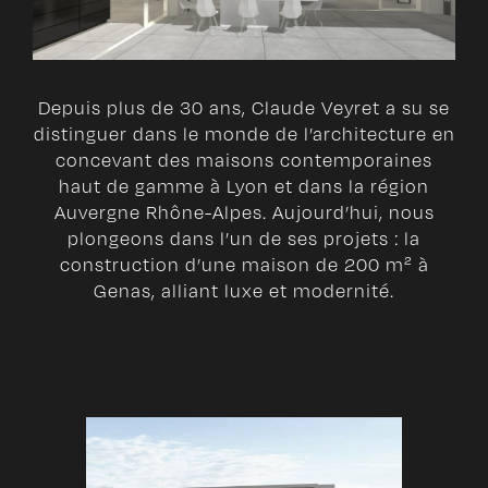
Depuis plus de 30 ans, Claude Veyret a su se
distinguer dans le monde de l’architecture en
concevant des maisons contemporaines
haut de gamme à Lyon et dans la région
Auvergne Rhône-Alpes. Aujourd’hui, nous
plongeons dans l’un de ses projets : la
construction d’une maison de 200 m² à
Genas, alliant luxe et modernité.