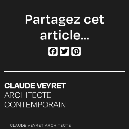
Partagez cet
article…
Facebook
Twitter
Pinterest
CLAUDE VEYRET
ARCHITECTE
CONTEMPORAIN
CLAUDE VEYRET ARCHITECTE