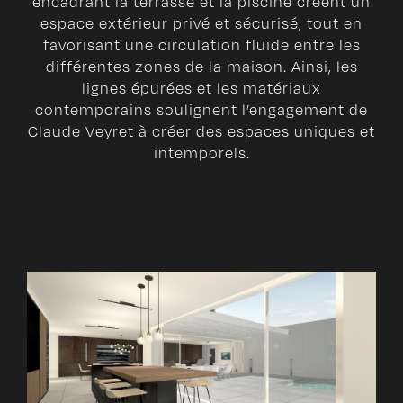
encadrant la terrasse et la piscine créent un
espace extérieur privé et sécurisé, tout en
favorisant une circulation fluide entre les
différentes zones de la maison. Ainsi, les
lignes épurées et les matériaux
contemporains soulignent l’engagement de
Claude Veyret à créer des espaces uniques et
intemporels.