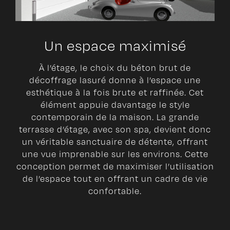
Un espace maximisé
À l’étage, le choix du béton brut de
décoffrage lasuré donne à l’espace une
esthétique à la fois brute et raffinée. Cet
élément appuie davantage le style
contemporain de la maison. La grande
terrasse d’étage, avec son spa, devient donc
un véritable sanctuaire de détente, offrant
une vue imprenable sur les environs. Cette
conception permet de maximiser l’utilisation
de l’espace tout en offrant un cadre de vie
confortable.