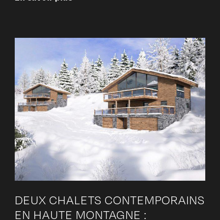
DEUX CHALETS CONTEMPORAINS
EN HAUTE MONTAGNE :