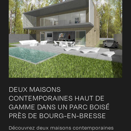
DEUX MAISONS
CONTEMPORAINES HAUT DE
GAMME DANS UN PARC BOISÉ
PRÈS DE BOURG-EN-BRESSE
Découvrez deux maisons contemporaines