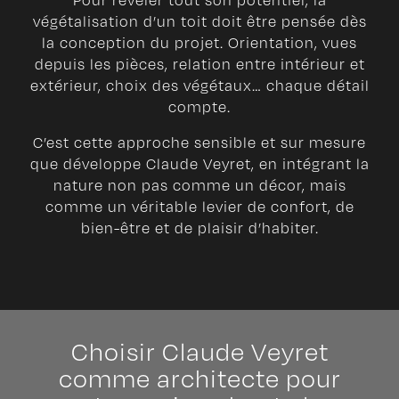
végétalisation d’un toit doit être pensée dès
la conception du projet. Orientation, vues
depuis les pièces, relation entre intérieur et
extérieur, choix des végétaux… chaque détail
compte.
C’est cette approche sensible et sur mesure
que développe Claude Veyret, en intégrant la
nature non pas comme un décor, mais
comme un véritable levier de confort, de
bien-être et de plaisir d’habiter.
Choisir Claude Veyret
comme architecte pour