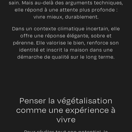
sain. Mais au-delà des arguments techniques,
elle répond à une attente plus profonde :
vivre mieux, durablement.
Dans un contexte climatique incertain, elle
offre une réponse élégante, sobre et
pérenne. Elle valorise le bien, renforce son
identité et inscrit la maison dans une
démarche de qualité sur le long terme.
Penser la végétalisation
comme une expérience à
vivre
Pour révéler tout son potentiel, la