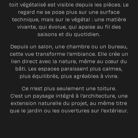
toit végétalisé est visible depuis les pièces. Le
regard ne se pose plus sur une surface
technique, mais sur le végétal : une matière
vivante, qui évolue, qui apaise au fil des
saisons et du quotidien.
Depuis un salon, une chambre ou un bureau,
cette vue transforme l’ambiance. Elle crée un
lien direct avec la nature, même au cœur du
bâti. Les espaces paraissent plus calmes,
plus équilibrés, plus agréables à vivre.
Ce n’est plus seulement une toiture.
C’est un paysage intégré à l’architecture, une
extension naturelle du projet, au même titre
que le jardin ou les ouvertures sur l’extérieur.