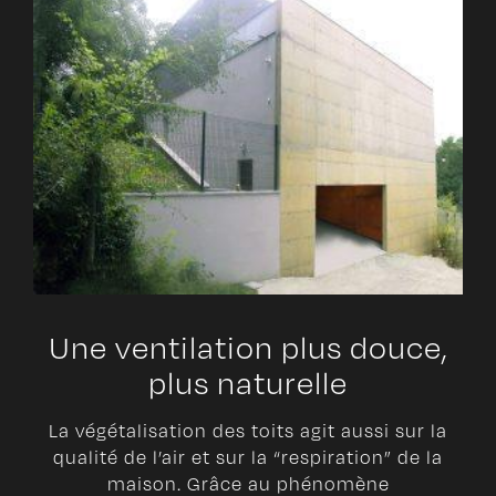
Une ventilation plus douce,
plus naturelle
La végétalisation des toits agit aussi sur la
qualité de l’air et sur la “respiration” de la
maison. Grâce au phénomène