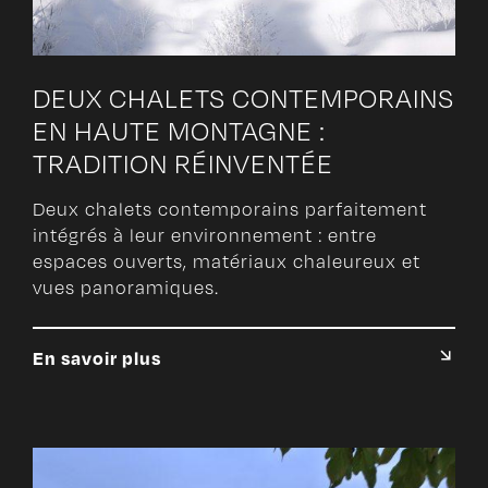
DEUX CHALETS CONTEMPORAINS
EN HAUTE MONTAGNE :
TRADITION RÉINVENTÉE
Deux chalets contemporains parfaitement
intégrés à leur environnement : entre
espaces ouverts, matériaux chaleureux et
vues panoramiques.
En savoir plus