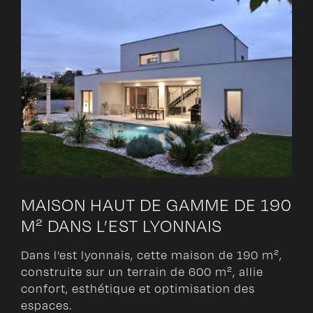
MAISON HAUT DE GAMME DE 190
M² DANS L’EST LYONNAIS
Dans l’est lyonnais, cette maison de 190 m²,
construite sur un terrain de 600 m², allie
confort, esthétique et optimisation des
espaces.