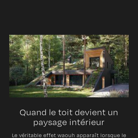
Quand le toit devient un
paysage intérieur
Le véritable effet waouh apparaît lorsque le