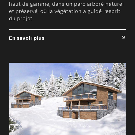
haut de gamme, dans un parc arboré naturel
et préservé, où la végétation a guidé l’esprit
du projet.
En savoir plus