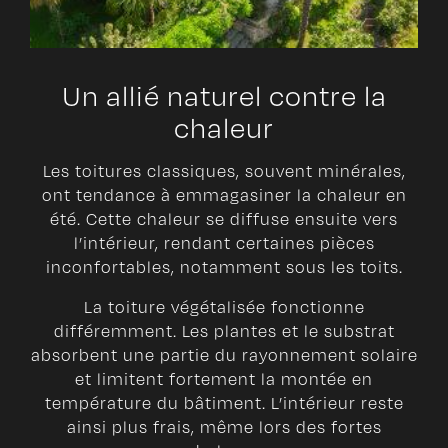
Un allié naturel contre la
chaleur
Les toitures classiques, souvent minérales,
ont tendance à emmagasiner la chaleur en
été. Cette chaleur se diffuse ensuite vers
l’intérieur, rendant certaines pièces
inconfortables, notamment sous les toits.
La toiture végétalisée fonctionne
différemment. Les plantes et le substrat
absorbent une partie du rayonnement solaire
et limitent fortement la montée en
température du bâtiment. L’intérieur reste
ainsi plus frais, même lors des fortes