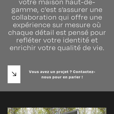
votre maison haut-de-
gamme, c’est s’assurer une
collaboration qui offre une
expérience sur mesure où
chaque détail est pensé pour
refléter votre identité et
enrichir votre qualité de vie.
Vous avez un projet ? Contactez-
nous pour en parler !