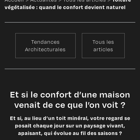
végétalisée : quand le confort devient naturel
Tendances
Tous les
Architecturales
articles
Et si le confort d’une maison
venait de ce que l’on voit ?
Et si, au lieu d’un toit minéral, votre regard se
posait chaque jour sur un paysage vivant,
apaisant, qui évolue au fil des saisons ?