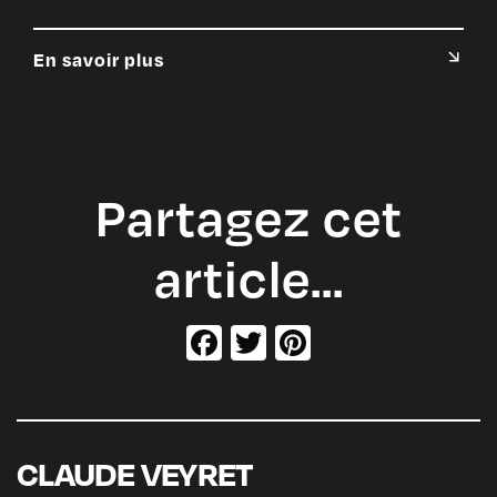
En savoir plus
Partagez cet
article…
Facebook
Twitter
Pinterest
CLAUDE VEYRET