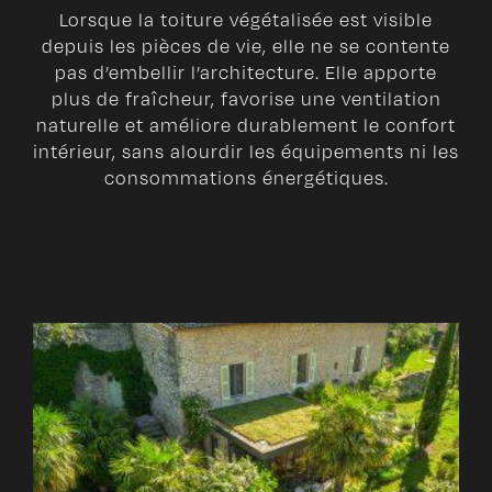
Lorsque la toiture végétalisée est visible
depuis les pièces de vie, elle ne se contente
pas d’embellir l’architecture. Elle apporte
plus de fraîcheur, favorise une ventilation
naturelle et améliore durablement le confort
intérieur, sans alourdir les équipements ni les
consommations énergétiques.