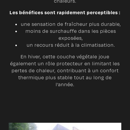
chaleurs.
Les bénéfices sont rapidement perceptibles :
une sensation de fraîcheur plus durable,
moins de surchauffe dans les pièces
exposées,
un recours réduit à la climatisation.
En hiver, cette couche végétale joue
également un rôle protecteur en limitant les
pertes de chaleur, contribuant à un confort
thermique plus stable tout au long de
l’année.