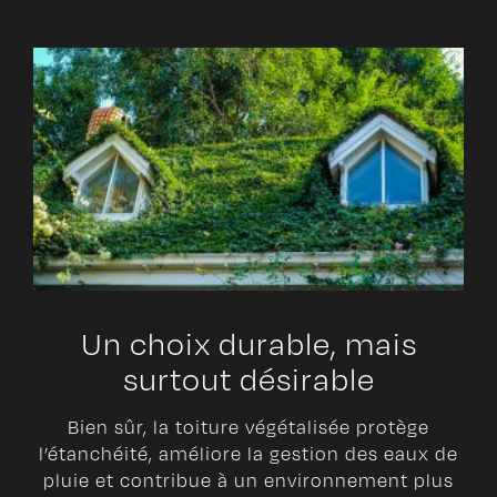
Un choix durable, mais
surtout désirable
Bien sûr, la toiture végétalisée protège
l’étanchéité, améliore la gestion des eaux de
pluie et contribue à un environnement plus