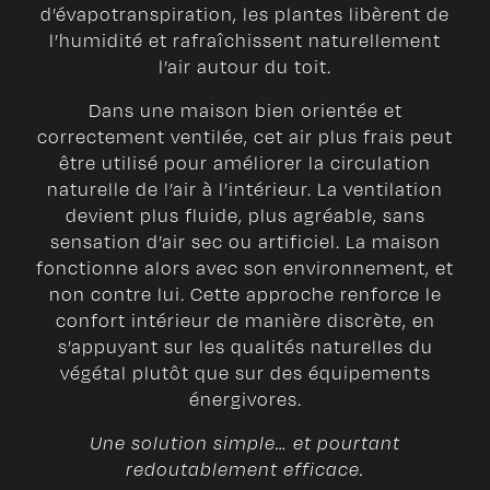
d’évapotranspiration, les plantes libèrent de
l’humidité et rafraîchissent naturellement
l’air autour du toit.
Dans une maison bien orientée et
correctement ventilée, cet air plus frais peut
être utilisé pour améliorer la circulation
naturelle de l’air à l’intérieur. La ventilation
devient plus fluide, plus agréable, sans
sensation d’air sec ou artificiel. La maison
fonctionne alors avec son environnement, et
non contre lui. Cette approche renforce le
confort intérieur de manière discrète, en
s’appuyant sur les qualités naturelles du
végétal plutôt que sur des équipements
énergivores.
Une solution simple… et pourtant
redoutablement efficace.