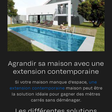
Agrandir sa maison avec une
extension contemporaine
Si votre maison manque d’espace,
une
extension contemporaine
maison peut être
la solution idéale pour gagner des mètres
carrés sans déménager.
Les différentes solutions