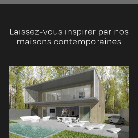
Laissez-vous inspirer par nos
maisons contemporaines