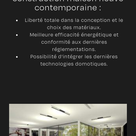
contemporaine :
Liberté totale dans la conception et le
choix des matériaux.
Meilleure efficacité énergétique et
conformité aux dernières
réglementations.
Possibilité d’intégrer les dernières
technologies domotiques.