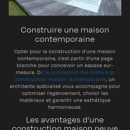
Construire une maison
contemporaine
Opter pour la construction d’une maison
contemporaine, c’est partir d’une page
blanche pour concevoir un espace sur-
mesure. D
e la conception des plans à la
construction maison contemporaine
, un
architecte spécialisé vous accompagne pour
optimiser l’agencement, choisir les
matériaux et garantir une esthétique
harmonieuse.
Les avantages d’une
construction maison neuve