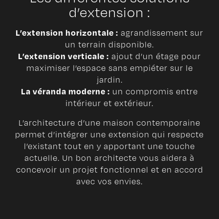
d’extension :
L’extension horizontale :
agrandissement sur
un terrain disponible.
L’extension verticale :
ajout d’un étage pour
maximiser l’espace sans empiéter sur le
jardin.
La véranda moderne :
un compromis entre
intérieur et extérieur.
L’architecture d’une maison contemporaine
permet d’intégrer une extension qui respecte
l’existant tout en y apportant une touche
actuelle. Un bon architecte vous aidera à
concevoir un projet fonctionnel et en accord
avec vos envies.