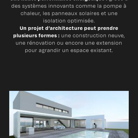
des systèmes innovants comme la pompe à
chaleur, les panneaux solaires et une
isolation optimisée.
Un projet d’architecture peut prendre
plusieurs formes :
une construction neuve,
une rénovation ou encore une extension
pour agrandir un espace existant.