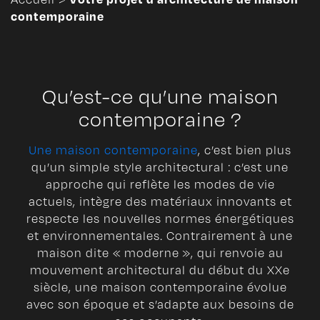
contemporaine
Qu’est-ce qu’une maison
contemporaine ?
Une maison contemporaine
, c’est bien plus
qu’un simple style architectural : c’est une
approche qui reflète les modes de vie
actuels, intègre des matériaux innovants et
respecte les nouvelles normes énergétiques
et environnementales. Contrairement à une
maison dite « moderne », qui renvoie au
mouvement architectural du début du XXe
siècle, une maison contemporaine évolue
avec son époque et s’adapte aux besoins de