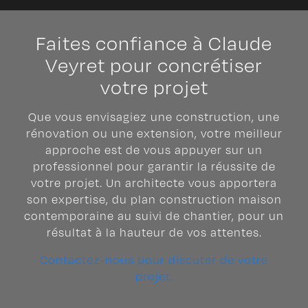
Faites confiance à Claude
Veyret pour concrétiser
votre projet
Que vous envisagiez une construction, une
rénovation ou une extension, votre meilleur
approche est de vous appuyer sur un
professionnel pour garantir la réussite de
votre projet. Un architecte vous apportera
son expertise, du plan construction maison
contemporaine au suivi de chantier, pour un
résultat à la hauteur de vos attentes.
Contactez-nous pour discuter de votre
projet.