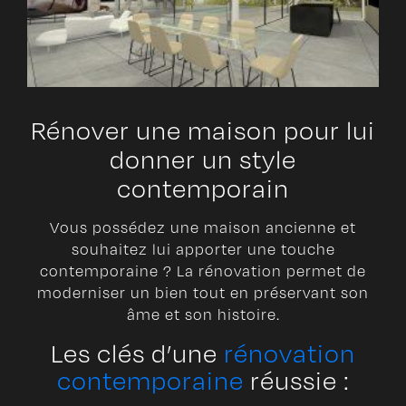
Rénover une maison pour lui
donner un style
contemporain
Vous possédez une maison ancienne et
souhaitez lui apporter une touche
contemporaine ? La rénovation permet de
moderniser un bien tout en préservant son
âme et son histoire.
Les clés d’une
rénovation
contemporaine
réussie :