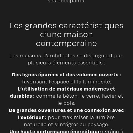
ses occupants.
Les grandes caractéristiques
d’une maison
contemporaine
Les maisons d’architectes se distinguent par
plusieurs éléments essentiels :
Des lignes épurées et des volumes ouverts :
favorisant l’espace et la luminosité.
L’utilisation de matériaux modernes et
durables :
comme le béton, le verre, l’acier et
le bois.
De grandes ouvertures et une connexion avec
l’extérieur :
pour maximiser la lumière
naturelle et s’intégrer au paysage.
Une haute performance énergétique :
grâce à