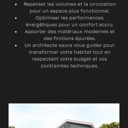
Repenser les volumes et la circulation
pour un espace plus fonctionnel.
Optimiser les performances
énergétiques pour un confort accru.
Apporter des matériaux modernes et
des finitions épurées.
Un architecte saura vous guider pour
transformer votre habitat tout en
respectant votre budget et vos
contraintes techniques.