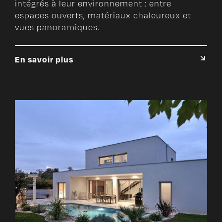
intégrés à leur environnement : entre
espaces ouverts, matériaux chaleureux et
vues panoramiques.
En savoir plus