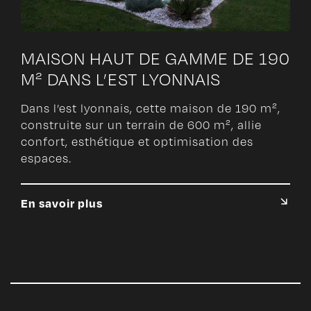
MAISON HAUT DE GAMME DE 190
M² DANS L’EST LYONNAIS
Dans l’est lyonnais, cette maison de 190 m²,
construite sur un terrain de 600 m², allie
confort, esthétique et optimisation des
espaces.
En savoir plus