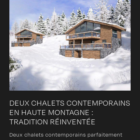
DEUX CHALETS CONTEMPORAINS
EN HAUTE MONTAGNE :
TRADITION RÉINVENTÉE
Deux chalets contemporains parfaitement