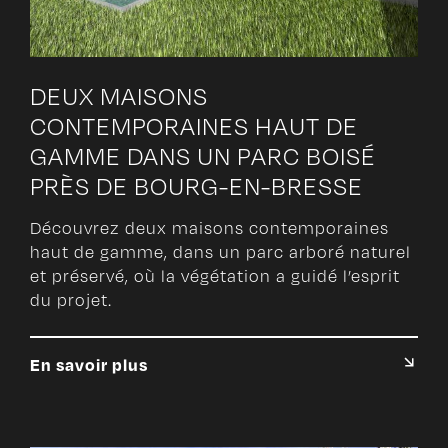
DEUX MAISONS
CONTEMPORAINES HAUT DE
GAMME DANS UN PARC BOISÉ
PRÈS DE BOURG-EN-BRESSE
Découvrez deux maisons contemporaines
haut de gamme, dans un parc arboré naturel
et préservé, où la végétation a guidé l’esprit
du projet.
En savoir plus