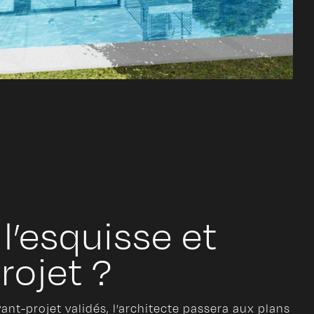
 l’esquisse et
rojet ?
avant-projet validés, l’architecte passera aux plans