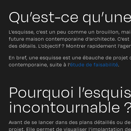
Qu’est-ce qu’une
L’esquisse, c’est un peu comme un brouillon, mais
future maison contemporaine d’architecte. C’est u
des détails. L’objectif ? Montrer rapidement l’ag
En bref, une esquisse est une ébauche de projet 
contemporaine, suite à l’
étude de faisabilité
.
Pourquoi l’esqui
incontournable 
Avant de se lancer dans des plans détaillés ou de
projet. Elle permet de visualiser l’implantation de