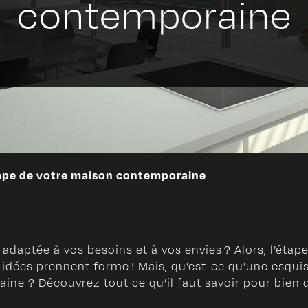
contemporaine
étape de votre maison contemporaine
aptée à vos besoins et à vos envies ? Alors, l’étape 
idées prennent forme ! Mais, qu’est-ce qu’une esqui
ne ? Découvrez tout ce qu’il faut savoir pour bien d