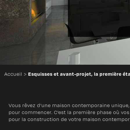
Esquisses et avant-projet, la première 
Accueil
>
Vous rêvez d’une maison contemporaine unique, ad
pour commencer. C’est la première phase où vos 
pour la construction de votre maison contemporai