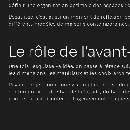
définir une organisation optimale des espaces :
L’esquisse, c’est aussi un moment de réflexion po
différents modèles de maisons contemporaines. C’
Le rôle de l’avant
Une fois l’esquisse validée, on passe à l’étape sui
les dimensions, les matériaux et les choix archit
L’avant-projet donne une vision plus précise d
contemporaine, du style de la façade, du type de 
pourrez aussi discuter de l’agencement des pièc