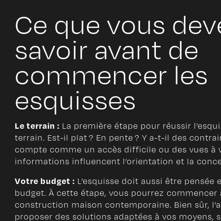
Ce que vous dev
savoir avant de
commencer les
esquisses
Le terrain :
La première étape pour réussir l’esqui
terrain. Est-il plat ? En pente ? Y a-t-il des contr
compte comme un accès difficile ou des vues à v
informations influencent l’orientation et la conc
Votre budget :
L’esquisse doit aussi être pensée 
budget. À cette étape, vous pourrez commencer à
construction maison contemporaine. Bien sûr, l’ar
proposer des solutions adaptées à vos moyens, 