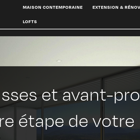
MAISON CONTEMPORAINE
EXTENSION & RÉNO
LOFTS
sses et avant-proj
re étape de votre