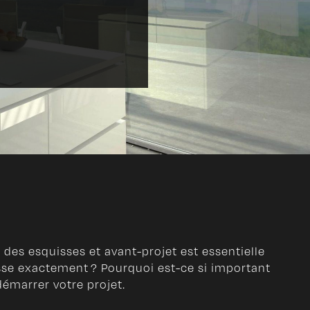
des esquisses et avant-projet est essentielle
sse exactement ? Pourquoi est-ce si important
émarrer votre projet.