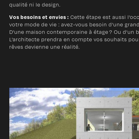
qualité ni le design.
Vos besoins et envies :
Cette étape est aussi l’occ
votre mode de vie : avez-vous besoin d’une grand
D’une maison contemporaine à étage ? Ou d’un b
L’architecte prendra en compte vos souhaits pou
rêves devienne une réalité.