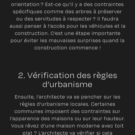
orientation ? Est-ce qu’il y a des contraintes
spécifiques comme des arbres à préserver
ou des servitudes à respecter ? Il faudra
aussi penser à l’accès pour les véhicules et la
construction. C’est une étape importante
pour éviter les mauvaises surprises quand la
construction commence !
2. Vérification des règles
d’urbanisme
Ensuite, l’architecte va se pencher sur les
règles d’urbanisme locales. Certaines
communes imposent des contraintes sur
l’apparence des maisons ou sur leur hauteur.
Vous rêvez d’une maison moderne avec toit
plat ? L’architecte va vérifier si cela