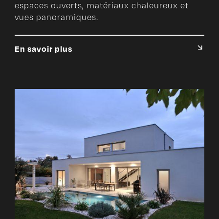
espaces ouverts, matériaux chaleureux et
vues panoramiques.
En savoir plus