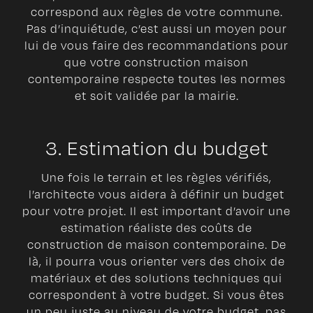
correspond aux règles de votre commune.
Pas d’inquiétude, c’est aussi un moyen pour
lui de vous faire des recommandations pour
que votre construction maison
contemporaine respecte toutes les normes
et soit validée par la mairie.
3. Estimation du budget
Une fois le terrain et les règles vérifiés,
l’architecte vous aidera à définir un budget
pour votre projet. Il est important d’avoir une
estimation réaliste des coûts de
construction de maison contemporaine. De
là, il pourra vous orienter vers des choix de
matériaux et des solutions techniques qui
correspondent à votre budget. Si vous êtes
un peu juste au niveau de votre budget, pas