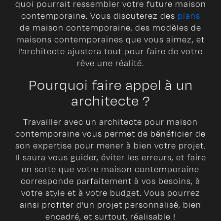
quoi pourrait ressembler votre future maison
contemporaine. Vous discuterez des
plans
de maison contemporaine, des modèles de
maisons contemporaines que vous aimez, et
l’architecte ajustera tout pour faire de votre
rêve une réalité.
Pourquoi faire appel à un
architecte ?
Travailler avec un architecte pour maison
contemporaine vous permet de bénéficier de
son expertise pour mener à bien votre projet.
Il saura vous guider, éviter les erreurs, et faire
en sorte que votre maison contemporaine
corresponde parfaitement à vos besoins, à
votre style et à votre budget. Vous pourrez
ainsi profiter d’un projet personnalisé, bien
encadré, et surtout, réalisable !