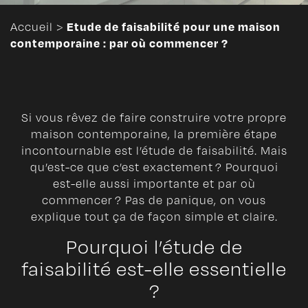
Etude de faisabilité pour une maison
Accueil
>
contemporaine : par où commencer ?
Si vous rêvez de faire construire votre propre
maison contemporaine, la première étape
incontournable est l’étude de faisabilité. Mais
qu’est-ce que c’est exactement ? Pourquoi
est-elle aussi importante et par où
commencer ? Pas de panique, on vous
explique tout ça de façon simple et claire.
Pourquoi l’étude de
faisabilité est-elle essentielle
?