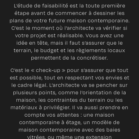
L’étude de faisabilité est la toute première
étape avant de commencer à dessiner les
plans de votre future maison contemporaine.
C’est le moment où l’architecte va vérifier si
votre projet est réalisable. Vous avez une
idée en tête, mais il faut s’assurer que le
terrain, le budget et les règlements locaux
permettent de la concrétiser.
C’est le « check-up » pour s’assurer que tout
est possible, tout en respectant vos envies et
le cadre légal. L’architecte va se pencher sur
plusieurs points, comme l’orientation de la
maison, les contraintes du terrain ou les
matériaux à privilégier. Il va aussi prendre en
compte vos attentes : une maison
contemporaine à étage, un modèle de
maison contemporaine avec des baies
vitrées, ou même une extension