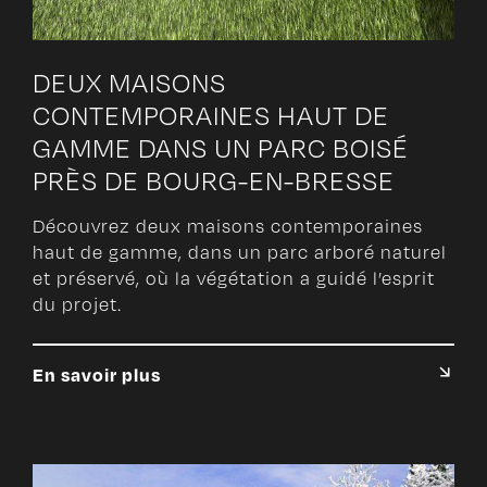
DEUX MAISONS
CONTEMPORAINES HAUT DE
GAMME DANS UN PARC BOISÉ
PRÈS DE BOURG-EN-BRESSE
Découvrez deux maisons contemporaines
haut de gamme, dans un parc arboré naturel
et préservé, où la végétation a guidé l’esprit
du projet.
En savoir plus