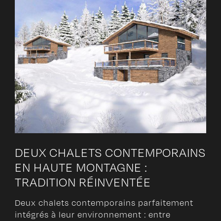
DEUX CHALETS CONTEMPORAINS
EN HAUTE MONTAGNE :
TRADITION RÉINVENTÉE
Deux chalets contemporains parfaitement
intégrés à leur environnement : entre