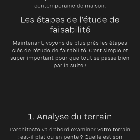
contemporaine de maison.
Les étapes de l’étude de
faisabilité
Maintenant, voyons de plus près les étapes
clés de l’étude de faisabilité. C’est simple et
super important pour que tout se passe bien
par la suite !
1. Analyse du terrain
L’architecte va d’abord examiner votre terrain
: est-il plat ou en pente ? Quelle est son