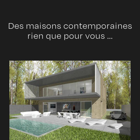
Des maisons contemporaines
rien que pour vous ...