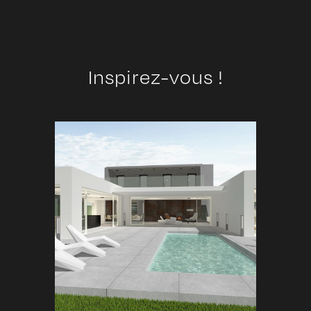
Inspirez-vous !