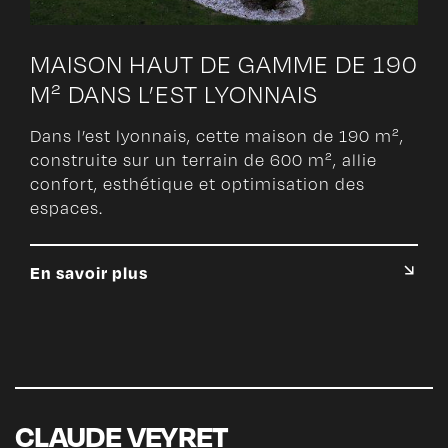
MAISON HAUT DE GAMME DE 190
M² DANS L’EST LYONNAIS
Dans l’est lyonnais, cette maison de 190 m²,
construite sur un terrain de 600 m², allie
confort, esthétique et optimisation des
espaces.
En savoir plus
CLAUDE VEYRET