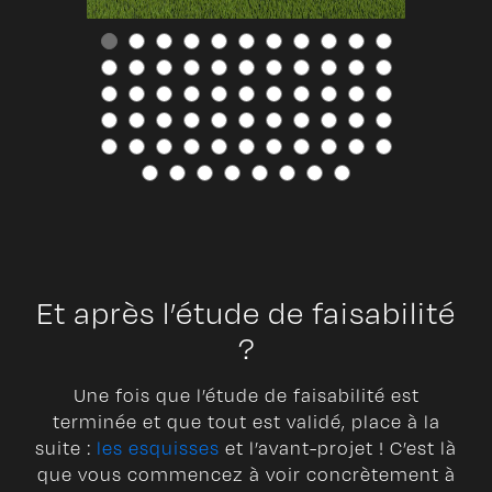
Et après l’étude de faisabilité
?
Une fois que l’étude de faisabilité est
terminée et que tout est validé, place à la
suite :
les esquisses
et l’avant-projet ! C’est là
que vous commencez à voir concrètement à