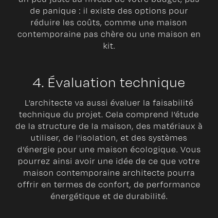
de panique : il existe des options pour
réduire les coûts, comme une maison
contemporaine pas chère ou une maison en
kit.
4. Évaluation technique
L’architecte va aussi évaluer la faisabilité
technique du projet. Cela comprend l’étude
de la structure de la maison, des matériaux à
utiliser, de l’isolation, et des systèmes
d’énergie pour une maison écologique. Vous
pourrez ainsi avoir une idée de ce que votre
maison contemporaine architecte pourra
offrir en termes de confort, de performance
énergétique et de durabilité.