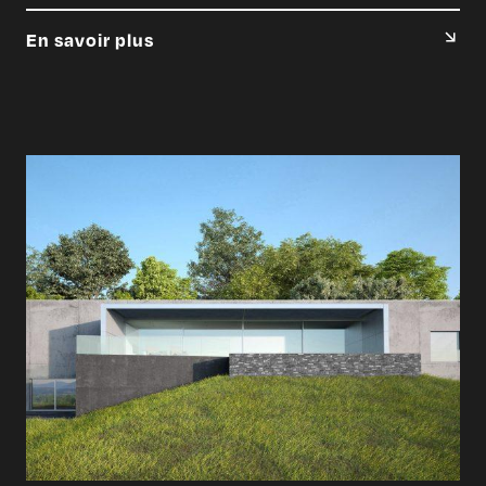
En savoir plus