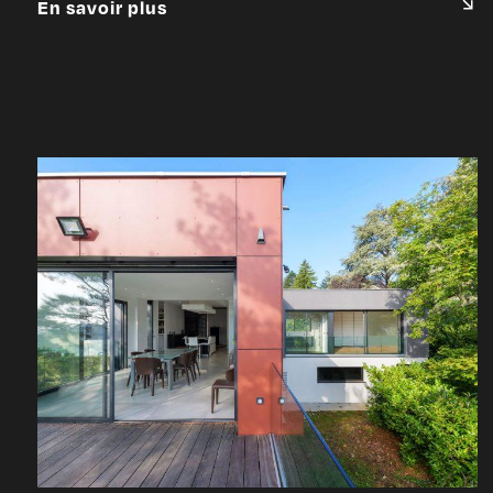
En savoir plus