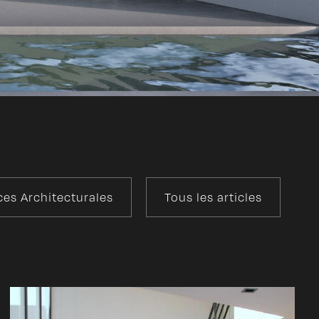
es Architecturales
Tous les articles