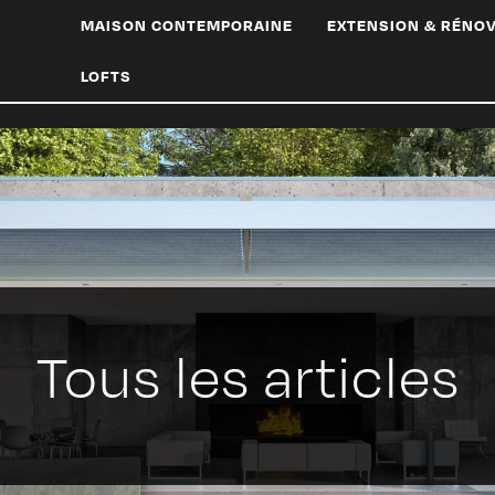
MAISON CONTEMPORAINE
EXTENSION & RÉNO
LOFTS
Tous les articles