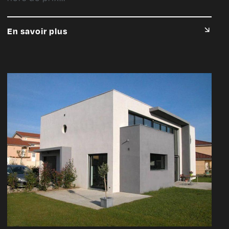
En savoir plus