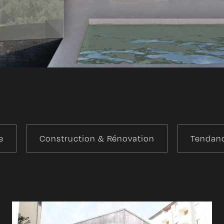
e
Construction & Rénovation
Tendanc