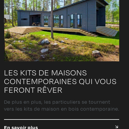
LES KITS DE MAISONS
CONTEMPORAINES QUI VOUS
FERONT RÊVER
De plus en plus, les particuliers se tournent
vers les kits de maison en bois contemporaine.
En savoir plus