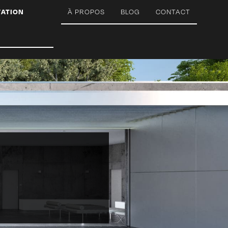
VATION
À PROPOS
BLOG
CONTACT