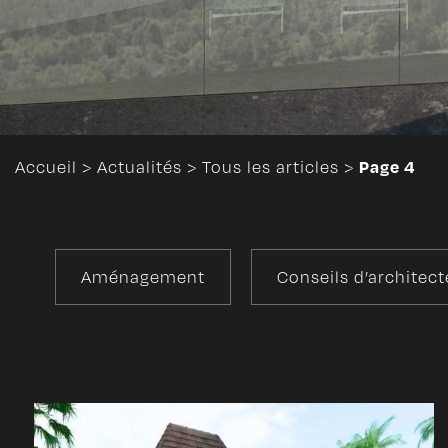
Page 4
Accueil
>
Actualités
>
Tous les articles
>
Aménagement
Conseils d’architect