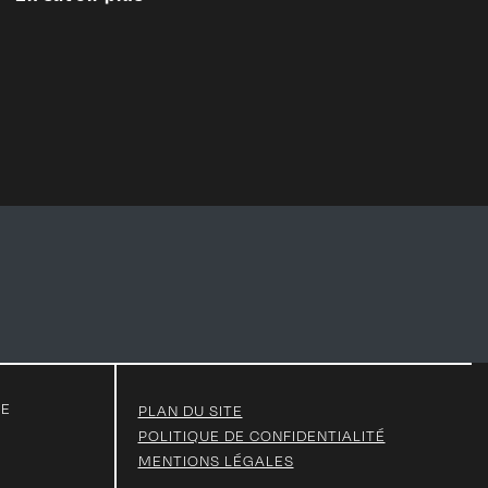
TE
PLAN DU SITE
POLITIQUE DE CONFIDENTIALITÉ
MENTIONS LÉGALES